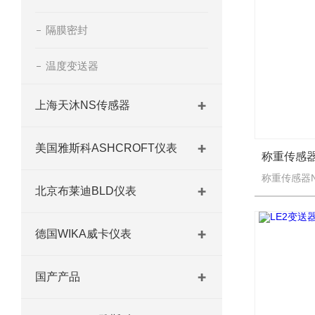
隔膜密封
温度变送器
上海天沐NS传感器
美国雅斯科ASHCROFT仪表
北京布莱迪BLD仪表
德国WIKA威卡仪表
国产产品