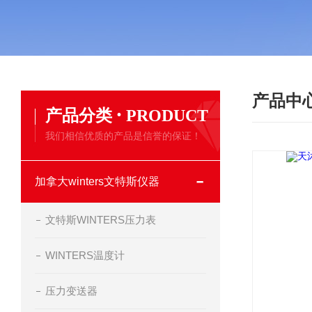
产品中
·
产品分类
PRODUCT
我们相信优质的产品是信誉的保证！
加拿大winters文特斯仪器
文特斯WINTERS压力表
WINTERS温度计
压力变送器