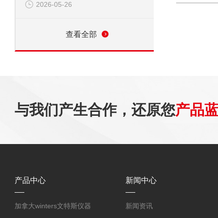
2026-05-26
查看全部
与我们产生合作，还原您
产品
产品中心
新闻中心
加拿大winters文特斯仪器
新闻资讯