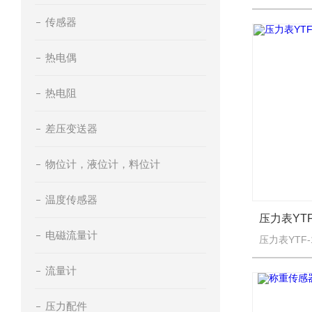
传感器
热电偶
热电阻
差压变送器
物位计，液位计，料位计
温度传感器
电磁流量计
流量计
压力配件