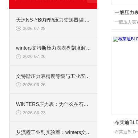
天沐NS-YB0智能压力变送器|高稳定性扩散硅芯体，4-20mA输出
2026-07-29
winters文特斯压力表表盘刻度解读及现场安装注意事项
2026-07-26
文特斯压力表精度等级与工业应用场景解析
2026-06-26
WINTERS压力表：为什么在石化行业用得多？
2026-06-23
从流程工业到实验室：winters文特斯压力表的多元应用场景