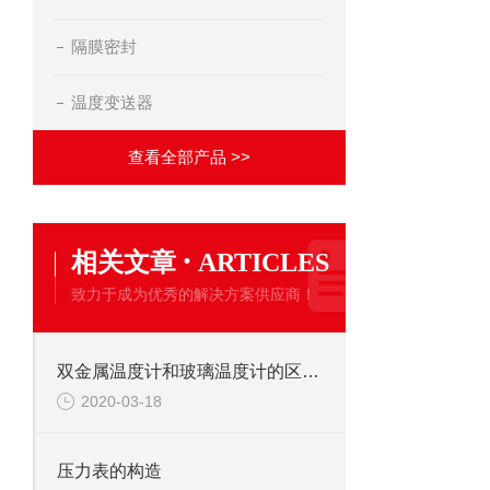
隔膜密封
温度变送器
查看全部产品 >>
·
相关文章
ARTICLES
致力于成为优秀的解决方案供应商！
双金属温度计和玻璃温度计的区别在哪里？
2020-03-18
压力表的构造