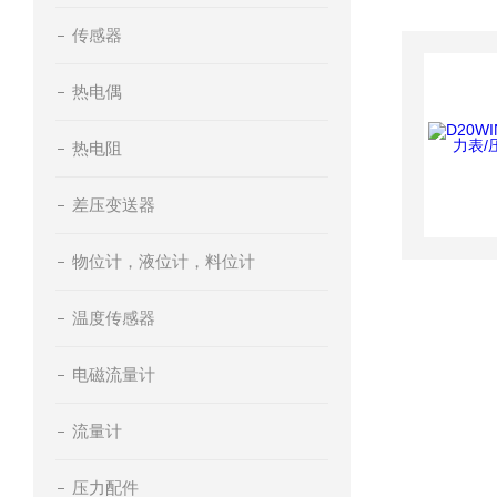
传感器
热电偶
热电阻
差压变送器
物位计，液位计，料位计
温度传感器
电磁流量计
流量计
压力配件