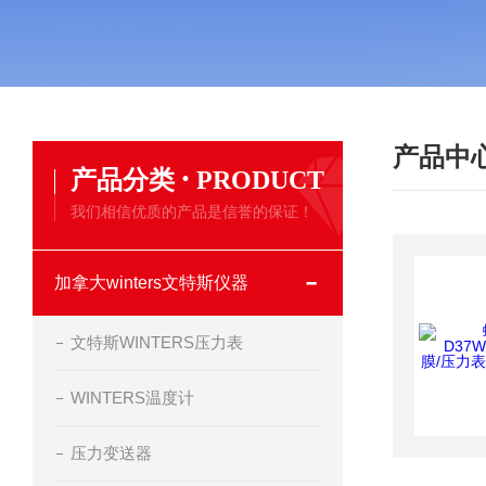
产品中
·
产品分类
PRODUCT
我们相信优质的产品是信誉的保证！
加拿大winters文特斯仪器
文特斯WINTERS压力表
WINTERS温度计
压力变送器