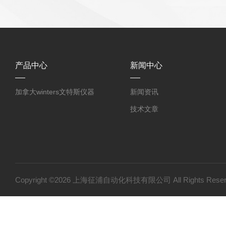
产品中心
新闻中心
加拿大winters文特斯仪器
新闻资讯
技术文章
Copyright ©2026 上海征浦自动化科技有限公司 All Rights Re