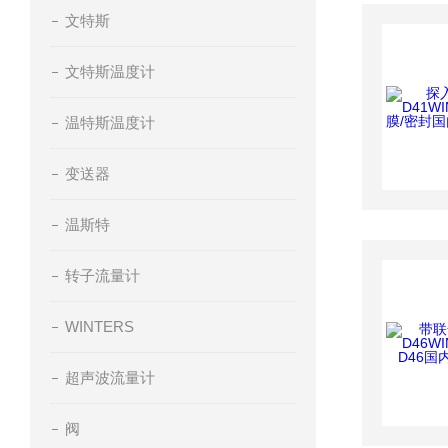
文特斯
文特斯温度计
温特斯温度计
变送器
温斯特
转子流量计
WINTERS
超声波流量计
阀