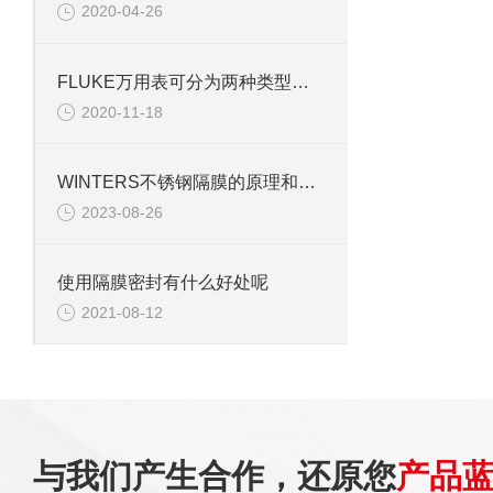
2020-04-26
FLUKE万用表可分为两种类型，有什么区别
2020-11-18
WINTERS不锈钢隔膜的原理和特点
2023-08-26
使用隔膜密封有什么好处呢
2021-08-12
与我们产生合作，还原您
产品