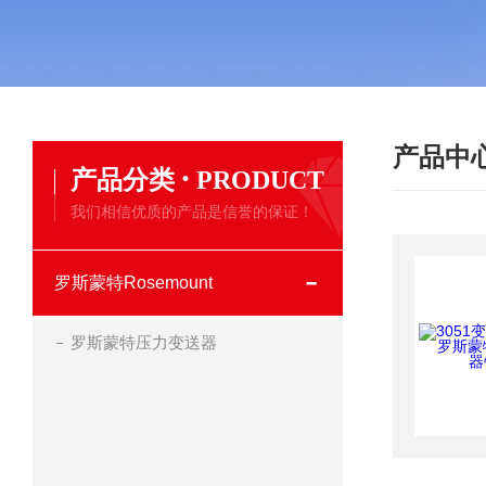
产品中
·
产品分类
PRODUCT
我们相信优质的产品是信誉的保证！
罗斯蒙特Rosemount
罗斯蒙特压力变送器