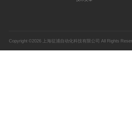
Copyright ©2026 上海征浦自动化科技有限公司 All Rights Re