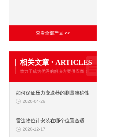
查看全部产品 >>
·
相关文章
ARTICLES
致力于成为优秀的解决方案供应商！
如何保证压力变送器的测量准确性
2020-04-26
雷达物位计安装在哪个位置合适，要根据现场工况决定
2020-12-17