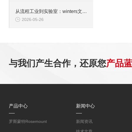
从流程工业到实验室：winters文特斯压力表的多元应用场景
2026-05-26
与我们产生合作，还原您
产品
产品中心
新闻中心
罗斯蒙特Rosemount
新闻资讯
技术文章