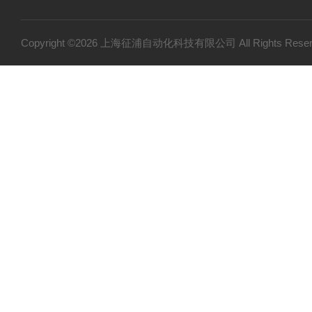
Copyright ©2026 上海征浦自动化科技有限公司 All Rights Re