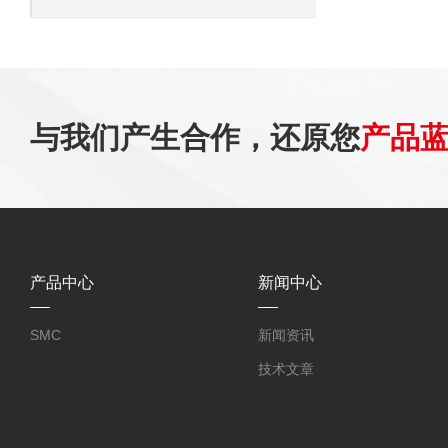
与我们产生合作，还原您
产品
产品中心
新闻中心
SMC
新闻资讯
技术文章