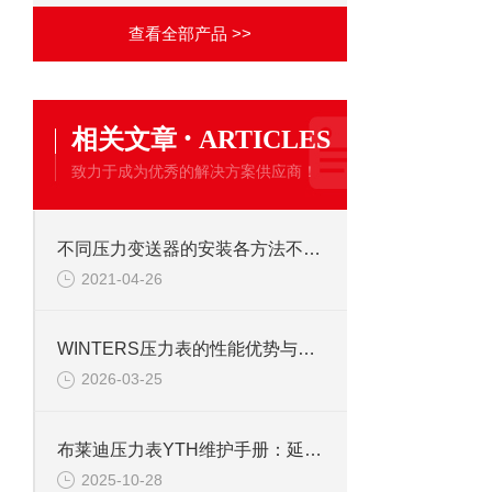
查看全部产品 >>
·
相关文章
ARTICLES
致力于成为优秀的解决方案供应商！
不同压力变送器的安装各方法不同，又有哪些注意事项
2021-04-26
WINTERS压力表的性能优势与行业适配性解析
2026-03-25
布莱迪压力表YTH维护手册：延长使用寿命的校准与保养技巧
2025-10-28