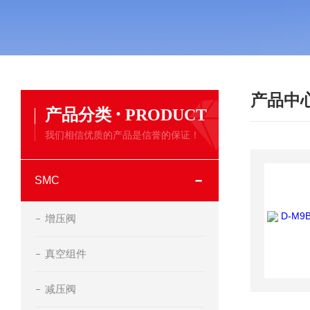
产品中
·
产品分类
PRODUCT
我们相信优质的产品是信誉的保证！
SMC
增压阀
真空组件
减压阀