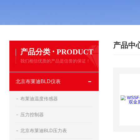
产品中
·
产品分类
PRODUCT
我们相信优质的产品是信誉的保证！
北京布莱迪BLD仪表
布莱迪温度传感器
压力控制器
北京布莱迪BLD压力表