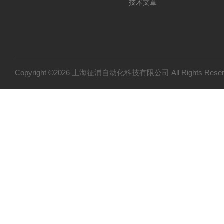
技术文章
Copyright ©2026 上海征浦自动化科技有限公司 All Rights Re