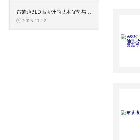
布莱迪BLD温度计的技术优势与应用解析
2025-11-22