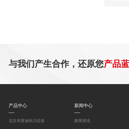
与我们产生合作，还原您
产品
产品中心
新闻中心
北京布莱迪BLD仪表
新闻资讯