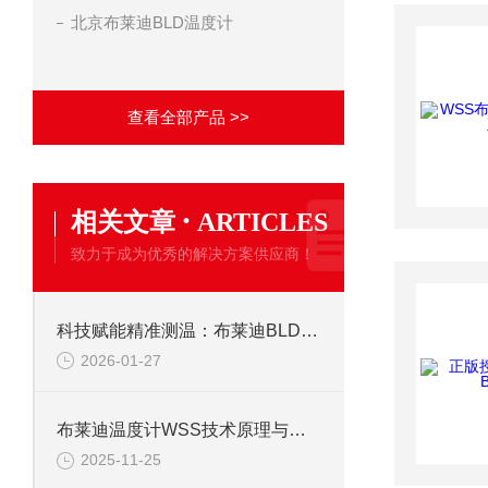
北京布莱迪BLD温度计
查看全部产品 >>
·
相关文章
ARTICLES
致力于成为优秀的解决方案供应商！
科技赋能精准测温：布莱迪BLD温度计的技术优势揭
2026-01-27
布莱迪温度计WSS技术原理与特点
2025-11-25