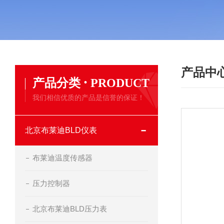
产品中
·
产品分类
PRODUCT
我们相信优质的产品是信誉的保证！
北京布莱迪BLD仪表
布莱迪温度传感器
压力控制器
北京布莱迪BLD压力表