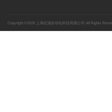
Copyright ©2026 上海征浦自动化科技有限公司 All Rights Re