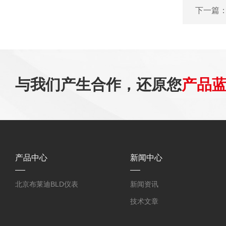
下一篇
与我们产生合作，还原您
产品
产品中心
新闻中心
北京布莱迪BLD仪表
新闻资讯
技术文章