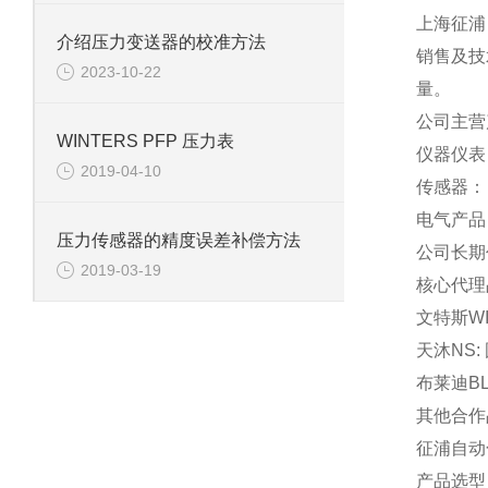
上海征浦
介绍压力变送器的校准方法
销售及技
2023-10-22
量。
公司主营
WINTERS PFP 压力表
仪器仪表
2019-04-10
传感器：
电气产品
压力传感器的精度误差补偿方法
公司长期
2019-03-19
核心代理
文特斯W
天沐NS
布莱迪B
其他合作
征浦自动
产品选型