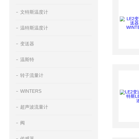
文特斯温度计
温特斯温度计
变送器
温斯特
转子流量计
WINTERS
超声波流量计
阀
传感器