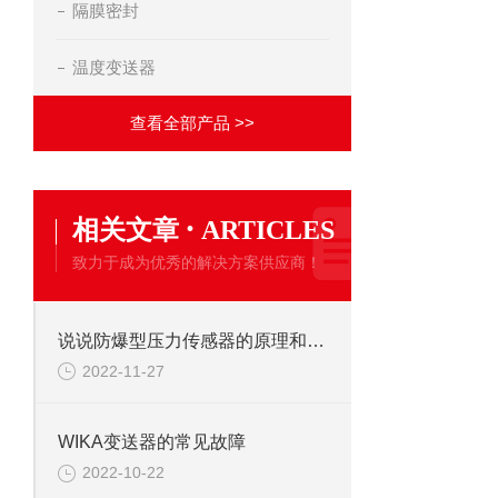
隔膜密封
温度变送器
查看全部产品 >>
·
相关文章
ARTICLES
致力于成为优秀的解决方案供应商！
说说防爆型压力传感器的原理和安装
2022-11-27
WIKA变送器的常见故障
2022-10-22