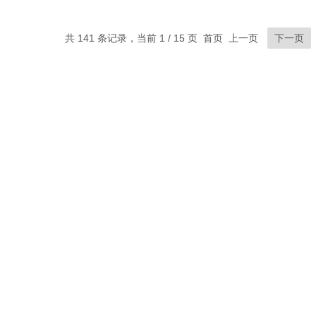
共 141 条记录，当前 1 / 15 页 首页 上一页
下一页