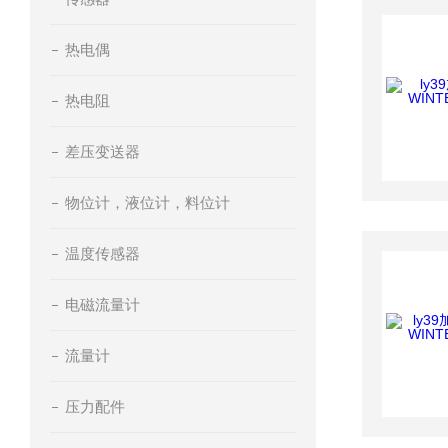
热电偶
热电阻
差压变送器
物位计，液位计，料位计
温度传感器
电磁流量计
流量计
压力配件