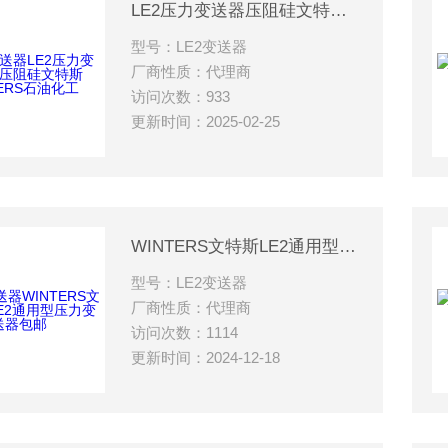
LE2压力变送器压阻硅文特斯WINTERS石油化工
型号：LE2变送器
厂商性质：代理商
访问次数：933
更新时间：2025-02-25
WINTERS文特斯LE2通用型压力变送器包邮
型号：LE2变送器
厂商性质：代理商
访问次数：1114
更新时间：2024-12-18