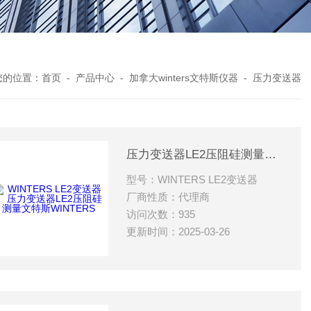
您的位置：
首页
-
产品中心
-
加拿大winters文特斯仪器
-
压力变送器
压力变送器LE2压阻硅测量文特斯WINTERS
型号：WINTERS LE2变送器
厂商性质：代理商
访问次数：935
更新时间：2025-03-26