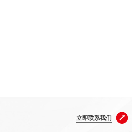
立即联系我们