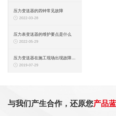
压力变送器的四钟常见故障
2022-03-28
压力表变送器的维护要点是什么
2022-05-29
压力变送器在施工现场出现故障的原因
2019-07-29
与我们产生合作，还原您
产品