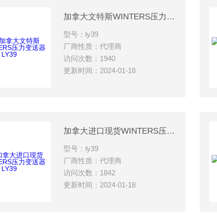
加拿大文特斯WINTERS压力变送器LY39
型号：ly39
厂商性质：代理商
访问次数：1940
更新时间：2024-01-18
加拿大进口现货WINTERS压力变送器LY39
型号：ly39
厂商性质：代理商
访问次数：1842
更新时间：2024-01-18