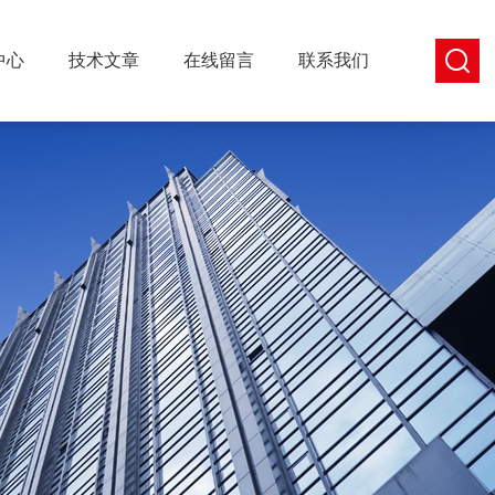
中心
技术文章
在线留言
联系我们