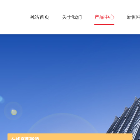
网站首页
关于我们
产品中心
新闻