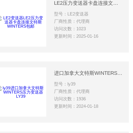
LE2压力变送器卡盘连接文特斯WINTERS包邮
型号：LE2变送器
厂商性质：代理商
访问次数：1023
更新时间：2025-01-16
进口加拿大文特斯WINTERS压力变送器LY39
型号：ly39
厂商性质：代理商
访问次数：1936
更新时间：2024-01-18