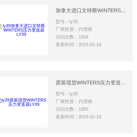
加拿大进口文特斯WINTERS压力变送器LY39
型号：ly39
厂商性质：代理商
访问次数：1934
更新时间：2024-01-18
原装现货WINTERS压力变送器LY39
型号：ly39
厂商性质：代理商
访问次数：1883
更新时间：2024-01-18