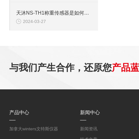
天沐NS-TH1称重传感器是如何提升称重效率的
2024-03-27
与我们产生合作，还原您
产品
产品中心
新闻中心
加拿大winters文特斯仪器
新闻资讯