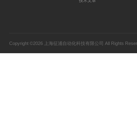
技术文章
Copyright ©2026 上海征浦自动化科技有限公司 All Rights Re