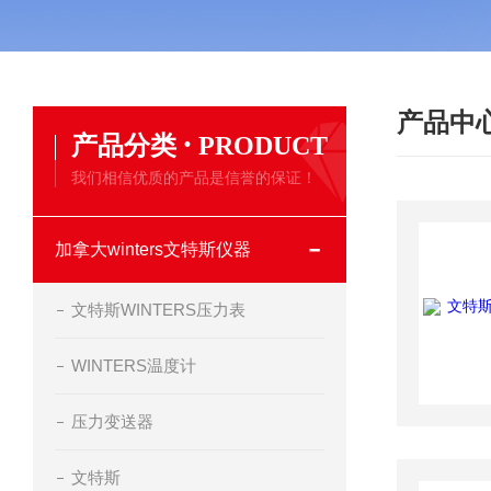
产品中
·
产品分类
PRODUCT
我们相信优质的产品是信誉的保证！
加拿大winters文特斯仪器
文特斯WINTERS压力表
WINTERS温度计
压力变送器
文特斯