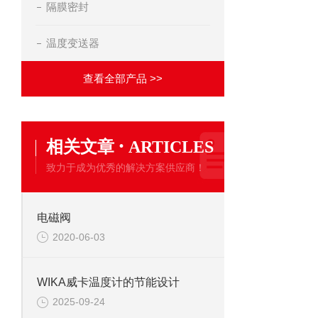
隔膜密封
温度变送器
查看全部产品 >>
·
相关文章
ARTICLES
致力于成为优秀的解决方案供应商！
电磁阀
2020-06-03
WIKA威卡温度计的节能设计
2025-09-24