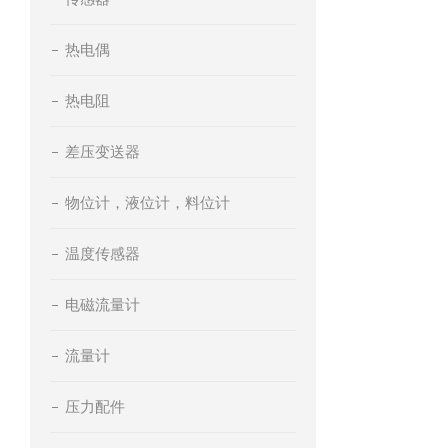
热电偶
热电阻
差压变送器
物位计，液位计，料位计
温度传感器
电磁流量计
流量计
压力配件