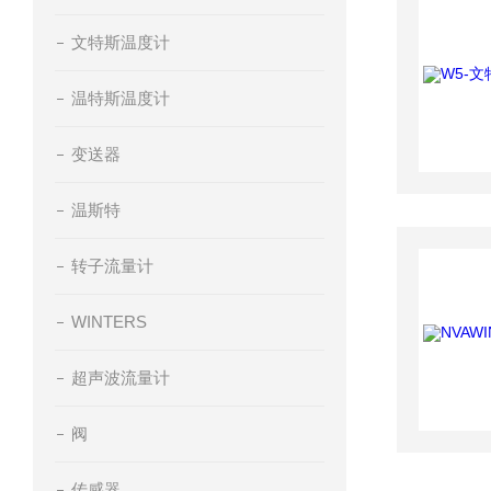
文特斯温度计
温特斯温度计
变送器
温斯特
转子流量计
WINTERS
超声波流量计
阀
传感器