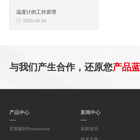
温度计的工作原理
2020-04-24
与我们产生合作，还原您
产品
产品中心
新闻中心
罗斯蒙特Rosemount
新闻资讯
技术文章