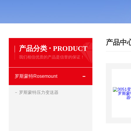
产品中
·
产品分类
PRODUCT
我们相信优质的产品是信誉的保证！
罗斯蒙特Rosemount
罗斯蒙特压力变送器