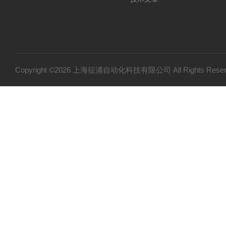
Copyright ©2026 上海征浦自动化科技有限公司 All Rights Re