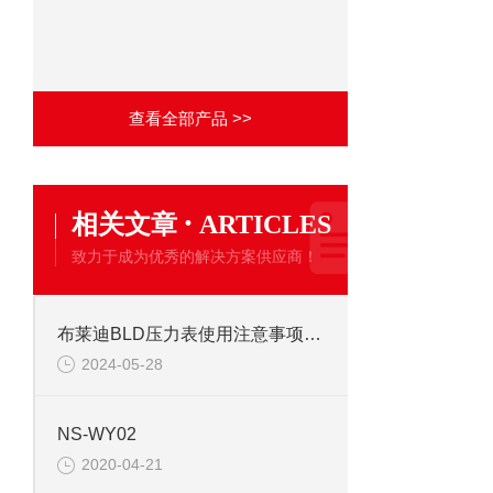
查看全部产品 >>
·
相关文章
ARTICLES
致力于成为优秀的解决方案供应商！
布莱迪BLD压力表使用注意事项全解析
2024-05-28
NS-WY02
2020-04-21