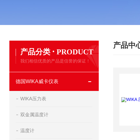
产品中
·
产品分类
PRODUCT
我们相信优质的产品是信誉的保证！
德国WIKA威卡仪表
WIKA压力表
双金属温度计
温度计