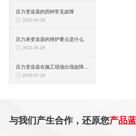
压力变送器的四钟常见故障
2022-03-28
压力表变送器的维护要点是什么
2022-05-29
压力变送器在施工现场出现故障的原因
2019-07-29
与我们产生合作，还原您
产品