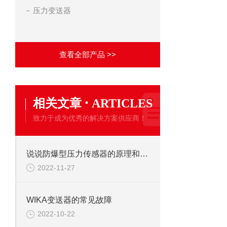
压力变送器
查看全部产品 >>
·
相关文章
ARTICLES
致力于成为优秀的解决方案供应商！
说说防爆型压力传感器的原理和安装
2022-11-27
WIKA变送器的常见故障
2022-10-22