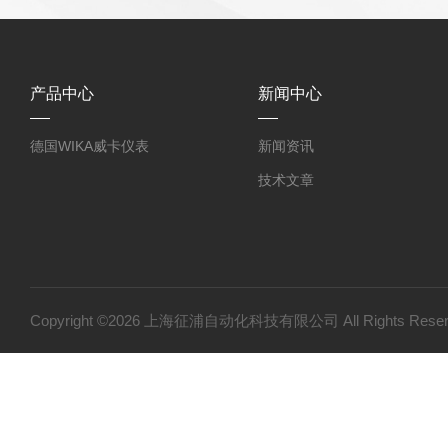
产品中心
新闻中心
德国WIKA威卡仪表
新闻资讯
技术文章
Copyright ©2026 上海征浦自动化科技有限公司 All Rights Re