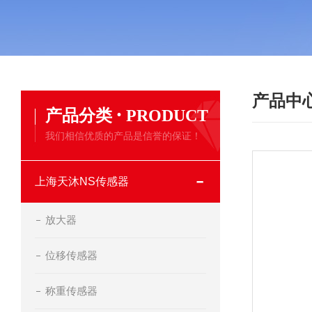
产品中
·
产品分类
PRODUCT
我们相信优质的产品是信誉的保证！
上海天沐NS传感器
放大器
位移传感器
称重传感器