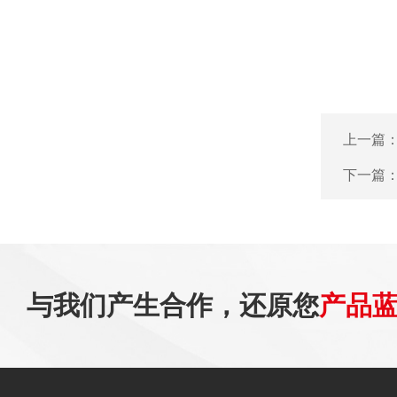
上一篇
下一篇
与我们产生合作，还原您
产品