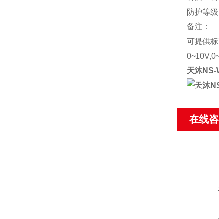
防护等级：
备注：
可提供标准
0~10V,0
天沐NS
在线咨