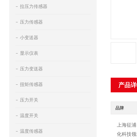
拉压力传感器
压力传感器
小变送器
显示仪表
压力变送器
扭矩传感器
产品详
压力开关
品牌
温度开关
上海征浦
温度传感器
化科技领