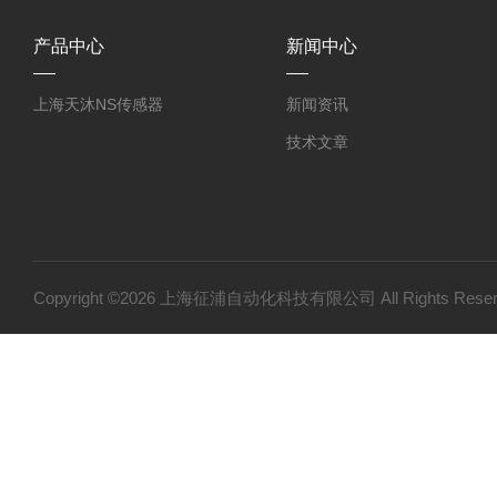
产品中心
新闻中心
上海天沐NS传感器
新闻资讯
技术文章
Copyright ©2026 上海征浦自动化科技有限公司 All Rights Re