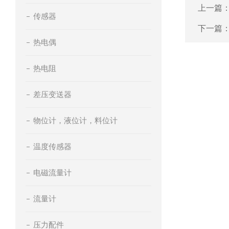
上一篇
传感器
下一篇
热电偶
热电阻
差压变送器
物位计，液位计，料位计
温度传感器
电磁流量计
流量计
压力配件