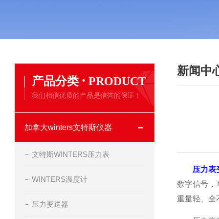
新闻中
·
产品分类
PRODUCT
我们相信优质的产品是信誉的保证！
加拿大winters文特斯仪器
文特斯WINTERS压力表
压力表
WINTERS温度计
数字信号，
重量轻、全
压力变送器