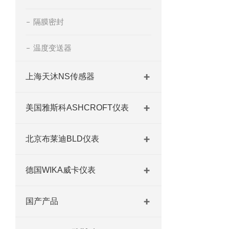
隔膜密封
温度变送器
上海天沐NS传感器
美国雅斯科ASHCROFT仪表
北京布莱迪BLD仪表
德国WIKA威卡仪表
国产产品