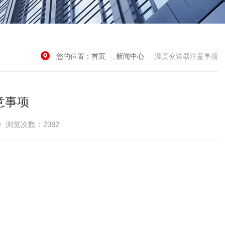
您的位置：
首页
-
新闻中心
-
温度变送器注意事项
意事项
浏览次数：2382