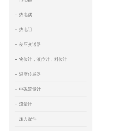
热电偶
热电阻
差压变送器
物位计，液位计，料位计
温度传感器
电磁流量计
流量计
压力配件