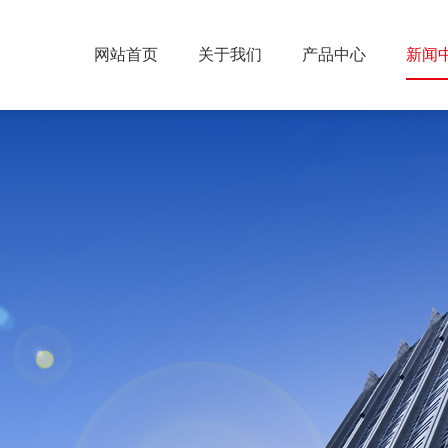
网站首页
关于我们
产品中心
新闻