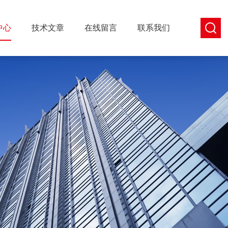
中心
技术文章
在线留言
联系我们