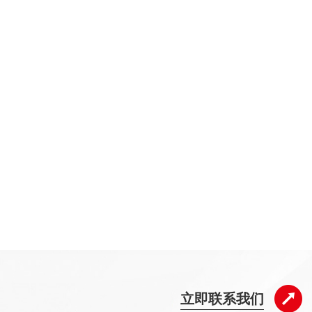
立即联系我们