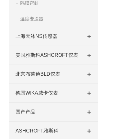
隔膜密封
温度变送器
上海天沐NS传感器
美国雅斯科ASHCROFT仪表
北京布莱迪BLD仪表
德国WIKA威卡仪表
国产产品
ASHCROFT雅斯科