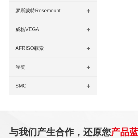
罗斯蒙特Rosemount
威格VEGA
AFRISO菲索
泽赞
SMC
与我们产生合作，还原您
产品