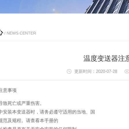
心
/ NEWS CENTER
温度变送器注
更新时间：2020-07-28
注意事项
导致死亡或严重伤害。
中安装本变送器时，请务必遵守适用的当地、国
规范及规程。请查看本手册的