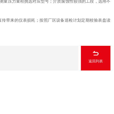
量压力量程挑选对应型号；介质腐蚀性较强的工段，选用不
传带来的仪表损耗；按照厂区设备巡检计划定期校验表盘读
返回列表