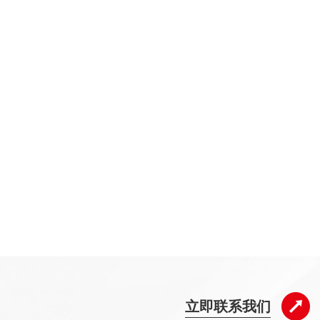
立即联系我们