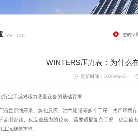
章
您的位
/ ARTICLE
WINTERS压力表：为什
更新时间：2026-06-23
行业工况对压力测量设备的基础要求
盖原油开采、炼化反应、油气输送等多个工序，生产环境存在
于监测管路、反应釜压力的仪表，需要适配复杂工况，稳定输
数工况测量需求。