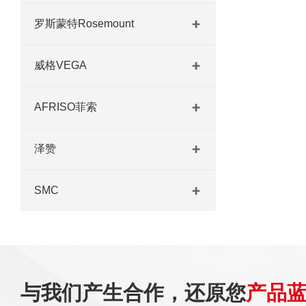
罗斯蒙特Rosemount
威格VEGA
AFRISO菲索
泽赞
SMC
与我们产生合作，还原您
产品