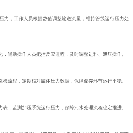
力，工作人员根据数值调整输送流量，维持管线运行压力处
，辅助操作人员把控反应进程，及时调整进料、泄压操作。
检流程，定期核对罐体压力数据，保障储存环节运行平稳。
表，监测加压系统运行压力，保障污水处理流程稳定推进。