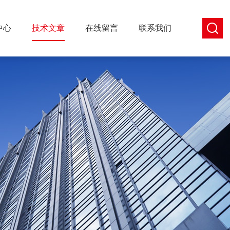
中心
技术文章
在线留言
联系我们