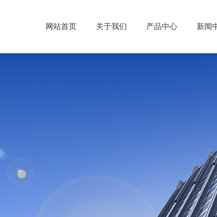
网站首页
关于我们
产品中心
新闻