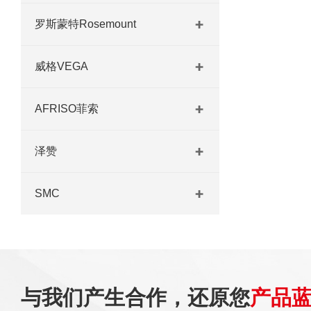
罗斯蒙特Rosemount
威格VEGA
AFRISO菲索
泽赞
SMC
与我们产生合作，还原您
产品