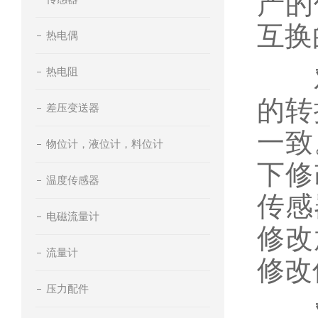
产的
互换
热电偶
对
热电阻
的转
差压变送器
一致
物位计，液位计，料位计
下修
温度传感器
传感
电磁流量计
修改
流量计
修改
压力配件
对