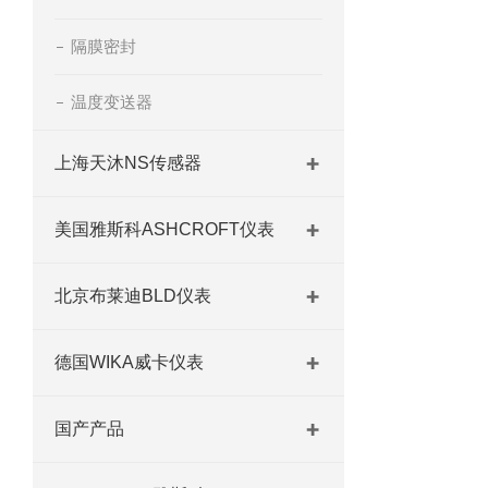
隔膜密封
温度变送器
上海天沐NS传感器
美国雅斯科ASHCROFT仪表
北京布莱迪BLD仪表
德国WIKA威卡仪表
国产产品