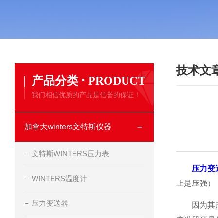
技术文
·
产品分类
PRODUCT
我们相信优质的产品是信誉的保证！
加拿大winters文特斯仪器
文特斯WINTERS压力表
压力变
WINTERS温度计
上是压强）
压力变送器
因为其产品