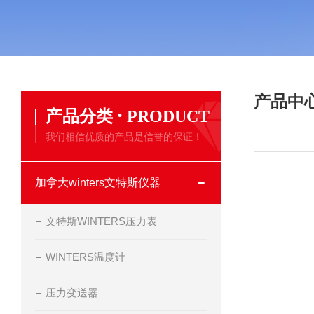
产品中
·
产品分类
PRODUCT
我们相信优质的产品是信誉的保证！
加拿大winters文特斯仪器
文特斯WINTERS压力表
WINTERS温度计
压力变送器