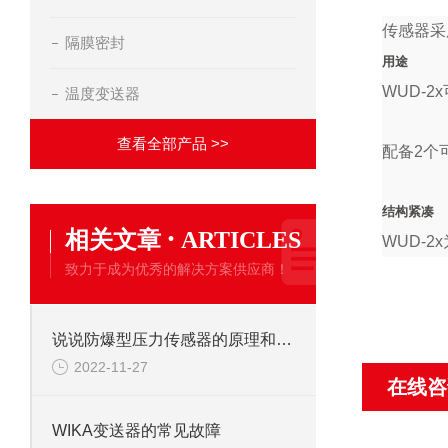
传感器采
隔膜密封
用途
WUD-
温度变送器
查看全部产品 >>
配备2个
结构紧凑
·
相关文章
ARTICLES
WUD-
致力于成为优秀的解决方案供应商！
说说防爆型压力传感器的原理和安装
2022-11-27
在线咨
WIKA变送器的常见故障