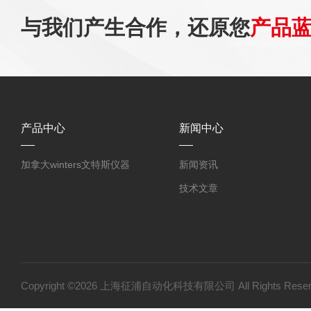
与我们产生合作，还原您
产品
产品中心
新闻中心
加拿大winters文特斯仪器
新闻资讯
技术文章
Copyright ©2026 上海征浦自动化科技有限公司 All Rights Re