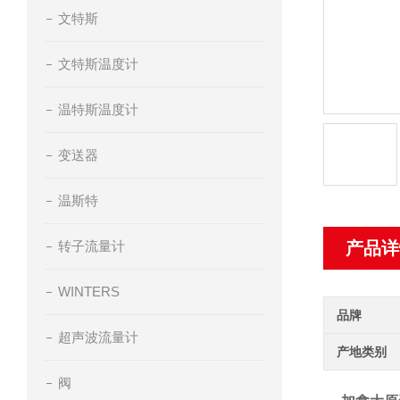
文特斯
文特斯温度计
温特斯温度计
变送器
温斯特
转子流量计
产品详
WINTERS
品牌
超声波流量计
产地类别
阀