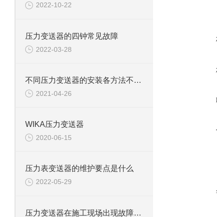
2022-10-22
压力变送器的四钟常见故障
2022-03-28
不同压力变送器的安装各方法不同，又有哪些注意事项
2021-04-26
WIKA压力变送器
2020-06-15
压力表变送器的维护要点是什么
2022-05-29
压力变送器在施工现场出现故障的原因