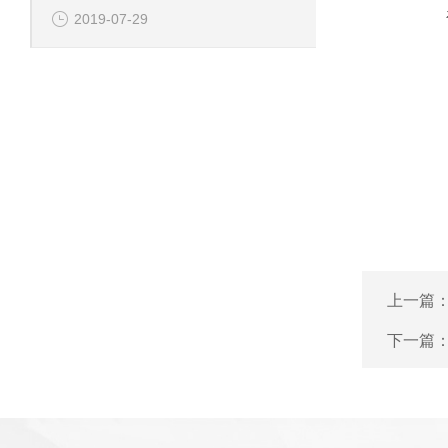
2019-07-29
上一篇
下一篇