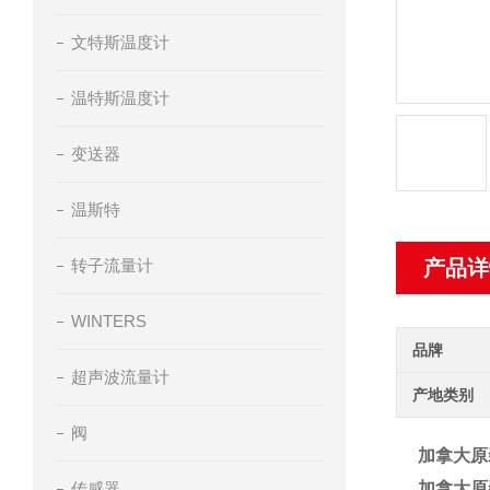
文特斯温度计
温特斯温度计
变送器
温斯特
转子流量计
产品详
WINTERS
品牌
超声波流量计
产地类别
阀
加拿大原装
传感器
加拿大原装