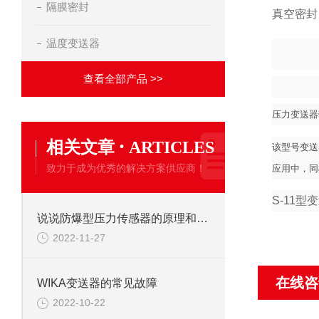
隔膜密封
真空密封
温度变送器
查看全部产品 >>
压力变送器
·
相关文章
ARTICLES
该型号变送
致力于成为优秀的解决方案供应商！
应用中，同
S-11型
说说防爆型压力传感器的原理和安装
2022-11-27
在线咨
WIKA变送器的常见故障
2022-10-22