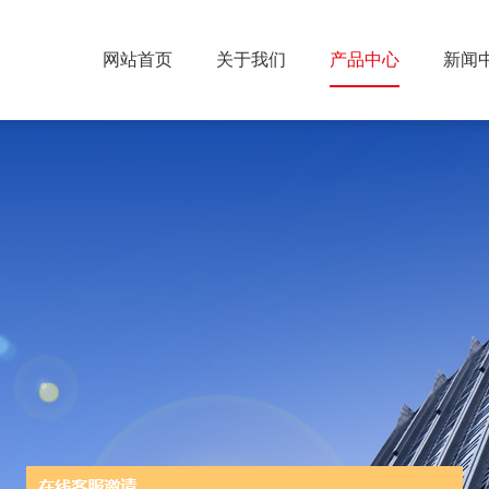
网站首页
关于我们
产品中心
新闻