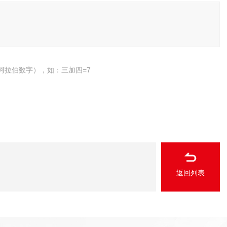
阿拉伯数字），如：三加四=7
返回列表