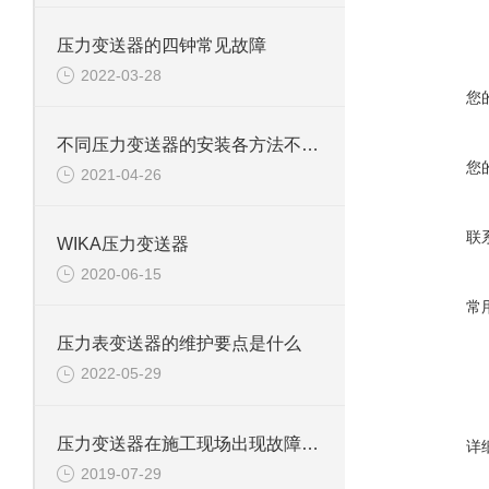
压力变送器的四钟常见故障
2022-03-28
您
不同压力变送器的安装各方法不同，又有哪些注意事项
您
2021-04-26
联
WIKA压力变送器
2020-06-15
常
压力表变送器的维护要点是什么
2022-05-29
压力变送器在施工现场出现故障的原因
详
2019-07-29