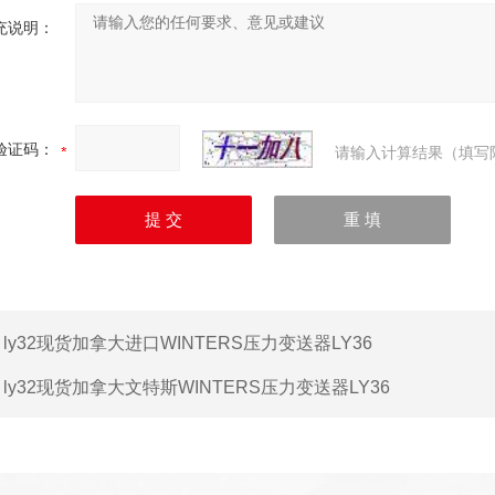
充说明：
验证码：
请输入计算结果（填写
：
ly32现货加拿大进口WINTERS压力变送器LY36
：
ly32现货加拿大文特斯WINTERS压力变送器LY36