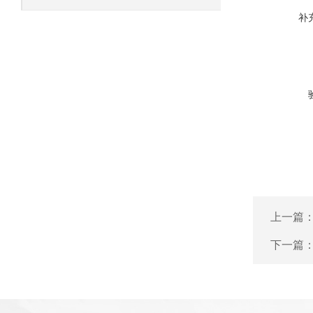
补
上一篇
下一篇