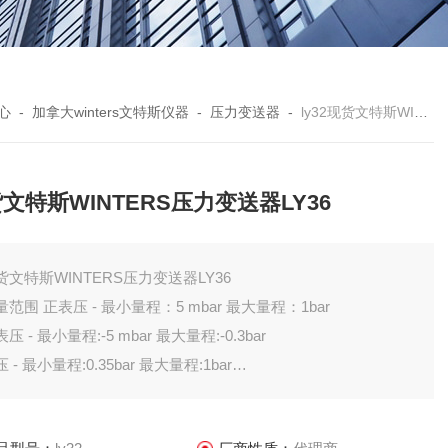
心
-
加拿大winters文特斯仪器
-
压力变送器
-
ly32现货文特斯WINTERS压力变送器LY36
文特斯WINTERS压力变送器LY36
货文特斯WINTERS压力变送器LY36
测量范围 正表压 - 最小量程：5 mbar 最大量程：1bar
压 - 最小量程:-5 mbar 最大量程:-0.3bar
 - 最小量程:0.35bar 最大量程:1bar
供电电源 12...30VDC
输出信号 4...20mA 二线制,