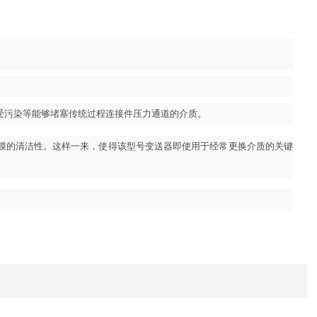
受污染等能够堵塞传统过程连接件压力通道的介质。
膜的清洁性。这样一来，使得该型号变送器即使用于经常更换介质的关键