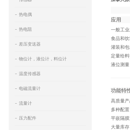
热电偶
应用
热电阻
一般工业
食品和饮
差压变送器
灌装和包
定量给料
物位计，液位计，料位计
液位测量
温度传感器
电磁流量计
功能特
高质量产
流量计
多种配置
压力配件
平嵌隔膜
大量库存