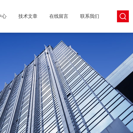
中心
技术文章
在线留言
联系我们