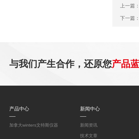
上一篇
下一篇
与我们产生合作，还原您
产品
产品中心
新闻中心
加拿大winters文特斯仪器
新闻资讯
技术文章