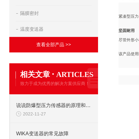
隔膜密封
紧凑型压力
温度变送器
坚固耐用
尽管外形小
查看全部产品 >>
该产品使用
·
相关文章
ARTICLES
致力于成为优秀的解决方案供应商！
说说防爆型压力传感器的原理和安装
2022-11-27
WIKA变送器的常见故障