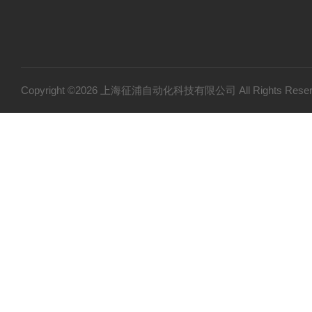
Copyright ©2026 上海征浦自动化科技有限公司 All Rights Re