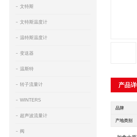
文特斯
文特斯温度计
温特斯温度计
变送器
温斯特
转子流量计
产品详
WINTERS
品牌
超声波流量计
产地类别
阀