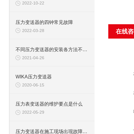
2022-10-22
压力变送器的四钟常见故障
2022-03-28
在线咨
不同压力变送器的安装各方法不同，又有哪些注意事项
2021-04-26
WIKA压力变送器
2020-06-15
压力表变送器的维护要点是什么
2022-05-29
压力变送器在施工现场出现故障的原因