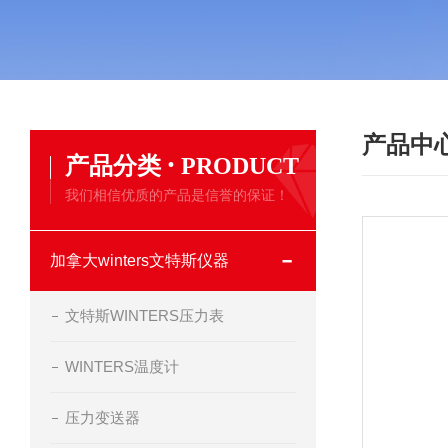
产品中
·
产品分类
PRODUCT
我们相信优质的产品是信誉的保证！
加拿大winters文特斯仪器
文特斯WINTERS压力表
WINTERS温度计
压力变送器