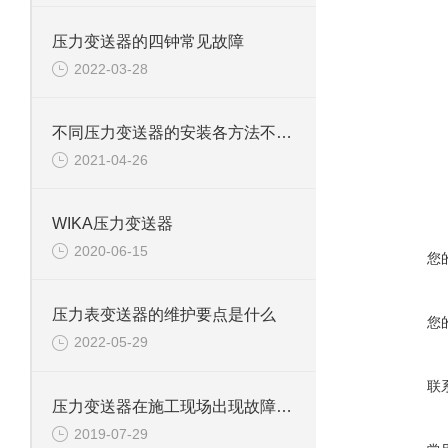
压力变送器的四钟常见故障
2022-03-28
在线咨
不同压力变送器的安装各方法不同，又有哪些注意事项
2021-04-26
WIKA压力变送器
2020-06-15
您
压力表变送器的维护要点是什么
您
2022-05-29
联
压力变送器在施工现场出现故障的原因
2019-07-29