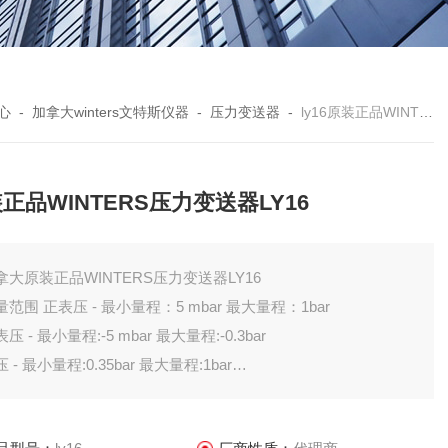
心
-
加拿大winters文特斯仪器
-
压力变送器
-
ly16原装正品WINTERS压力变送器LY16
正品WINTERS压力变送器LY16
拿大原装正品WINTERS压力变送器LY16
测量范围 正表压 - 最小量程：5 mbar 最大量程：1bar
压 - 最小量程:-5 mbar 最大量程:-0.3bar
 - 最小量程:0.35bar 最大量程:1bar
供电电源 12...30VDC
输出信号 4...20mA 二线制,