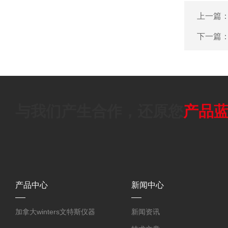
上一篇
下一篇
与我们产生合作，还原您
产品
产品中心
新闻中心
加拿大winters文特斯仪器
新闻资讯