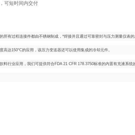
，可短时间内交付
的所有过程连接件都由不锈钢制成，*焊接并且通过可靠密封与压力测量仪表
度高达150°C的应用，该压力变送器还可以使用集成的冷却元件。
料行业应用，我们可提供符合FDA 21 CFR 178.3750标准的内置有充液系