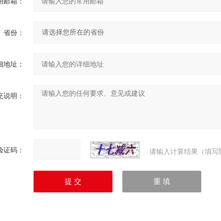
用邮箱：
省份：
细地址：
充说明：
验证码：
请输入计算结果（填写