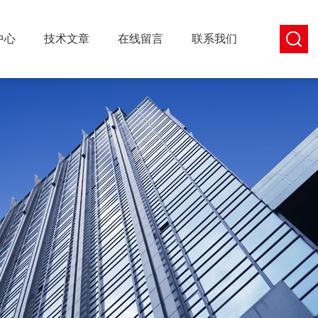
中心
技术文章
在线留言
联系我们