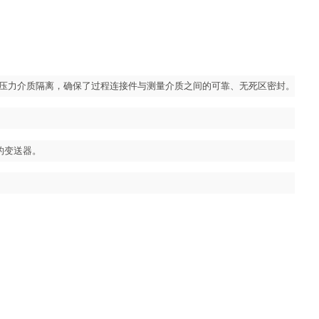
的压力介质隔离，确保了过程连接件与测量介质之间的可靠、无死区密封。
统的变送器。