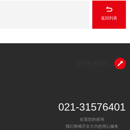
返回列表
立即联系我们
021-31576401
欢迎您的咨询
我们将竭尽全力为您用心服务