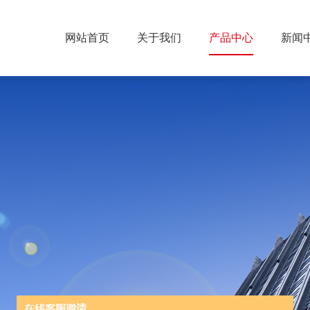
网站首页
关于我们
产品中心
新闻