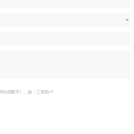
阿拉伯数字），如：三加四=7