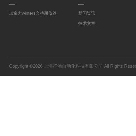
加拿大winters文特斯仪器
新闻资讯
技术文章
Copyright ©2026 上海征浦自动化科技有限公司 All Rights Re