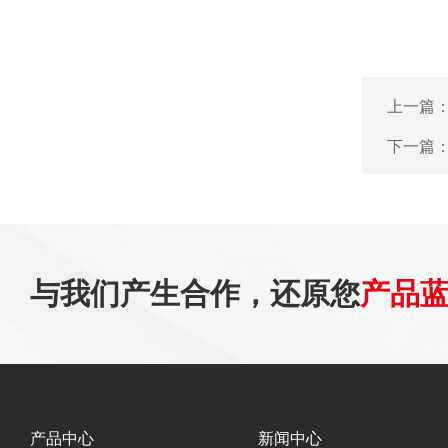
上一篇
下一篇
与我们产生合作，还原您
产品
产品中心
新闻中心