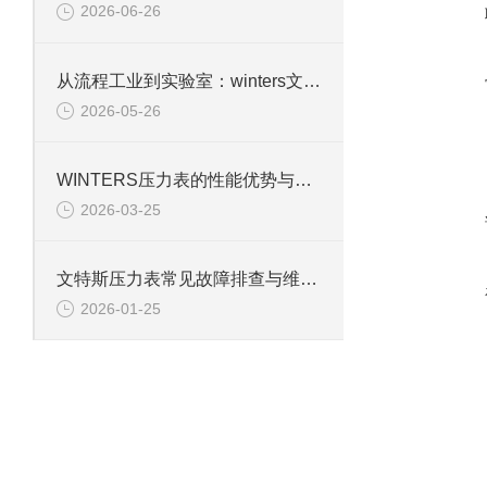
2026-06-26
从流程工业到实验室：winters文特斯压力表的多元应用场景
2026-05-26
WINTERS压力表的性能优势与行业适配性解析
2026-03-25
文特斯压力表常见故障排查与维护技巧
2026-01-25