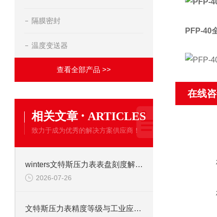
隔膜密封
PFP-4
温度变送器
查看全部产品 >>
在线咨
·
相关文章
ARTICLES
致力于成为优秀的解决方案供应商！
winters文特斯压力表表盘刻度解读及现场安装注意事项
2026-07-26
文特斯压力表精度等级与工业应用场景解析