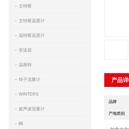
文特斯
文特斯温度计
温特斯温度计
变送器
温斯特
转子流量计
产品详
WINTERS
品牌
超声波流量计
产地类别
阀