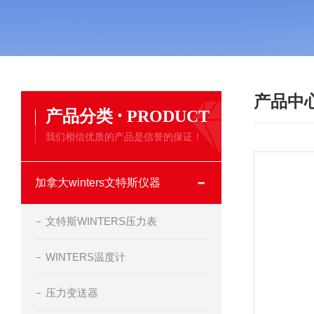
产品中
·
产品分类
PRODUCT
我们相信优质的产品是信誉的保证！
加拿大winters文特斯仪器
文特斯WINTERS压力表
WINTERS温度计
压力变送器