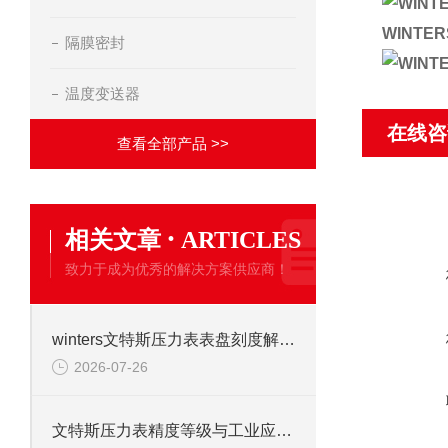
WINTE
隔膜密封
温度变送器
在线咨
查看全部产品 >>
·
相关文章
ARTICLES
致力于成为优秀的解决方案供应商！
winters文特斯压力表表盘刻度解读及现场安装注意事项
2026-07-26
文特斯压力表精度等级与工业应用场景解析