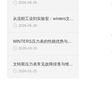
2026-06-26
从流程工业到实验室：winters文特斯压力表的多元应用场景
2026-05-26
WINTERS压力表的性能优势与行业适配性解析
2026-03-25
文特斯压力表常见故障排查与维护技巧
2026-01-25