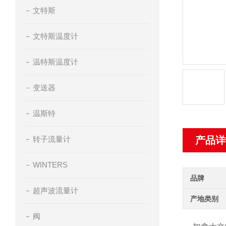
文特斯
文特斯温度计
温特斯温度计
变送器
温斯特
转子流量计
产品详
WINTERS
品牌
超声波流量计
产地类别
阀