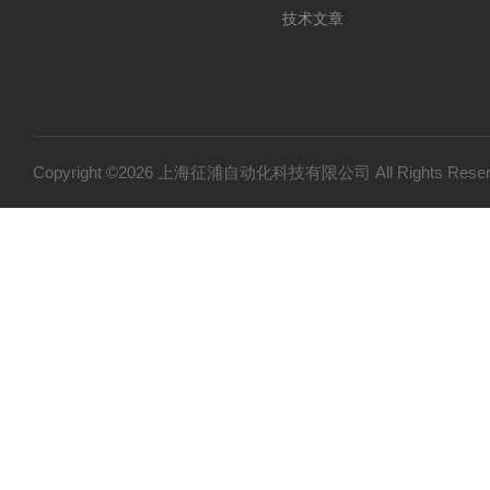
技术文章
Copyright ©2026 上海征浦自动化科技有限公司 All Rights Re