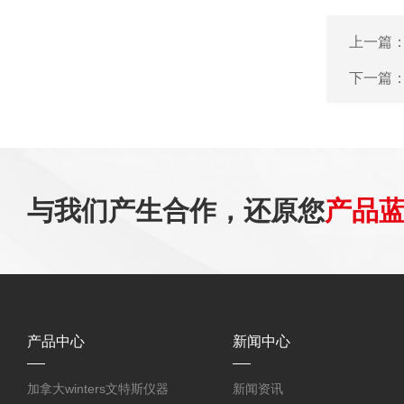
上一篇
下一篇
与我们产生合作，还原您
产品
产品中心
新闻中心
加拿大winters文特斯仪器
新闻资讯