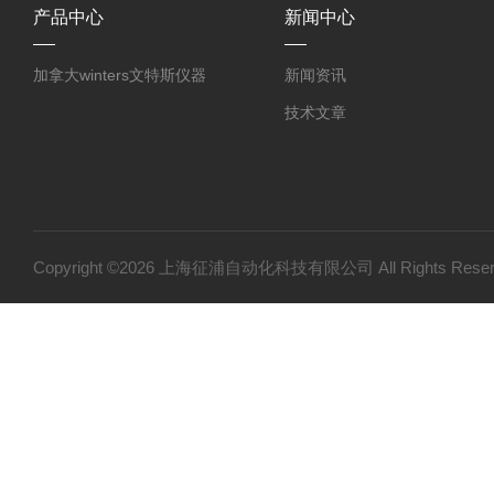
产品中心
新闻中心
加拿大winters文特斯仪器
新闻资讯
技术文章
Copyright ©2026 上海征浦自动化科技有限公司 All Rights Re