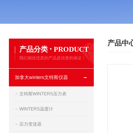
产品中
·
产品分类
PRODUCT
我们相信优质的产品是信誉的保证！
加拿大winters文特斯仪器
文特斯WINTERS压力表
WINTERS温度计
压力变送器