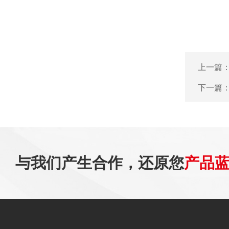
上一篇
下一篇
与我们产生合作，还原您
产品