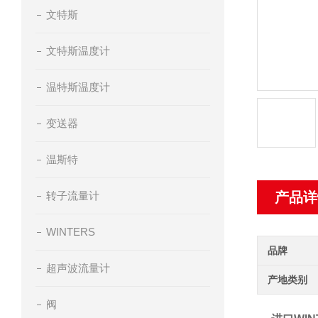
文特斯
文特斯温度计
温特斯温度计
变送器
温斯特
转子流量计
产品详
WINTERS
品牌
超声波流量计
产地类别
阀