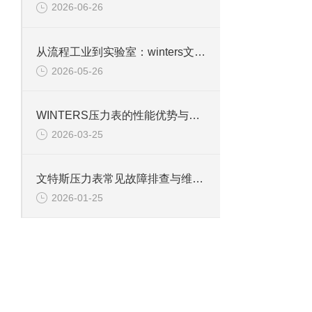
2026-06-26
从流程工业到实验室：winters文特斯压力表的多元应用场景
2026-05-26
WINTERS压力表的性能优势与行业适配性解析
2026-03-25
文特斯压力表常见故障排查与维护技巧
2026-01-25