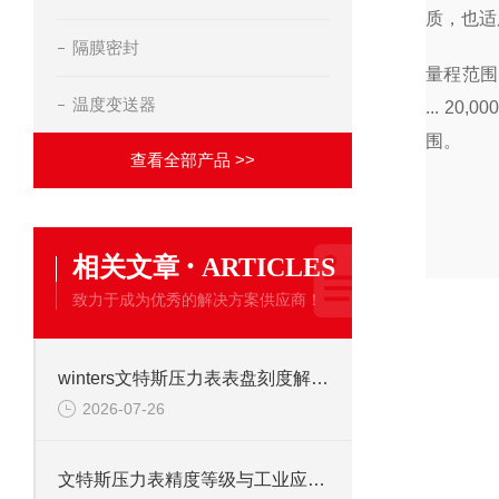
质，也适
隔膜密封
量程范围为0 .
温度变送器
... 2
围。
查看全部产品 >>
·
相关文章
ARTICLES
致力于成为优秀的解决方案供应商！
winters文特斯压力表表盘刻度解读及现场安装注意事项
2026-07-26
文特斯压力表精度等级与工业应用场景解析