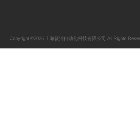
Copyright ©2026 上海征浦自动化科技有限公司 All Rights Re