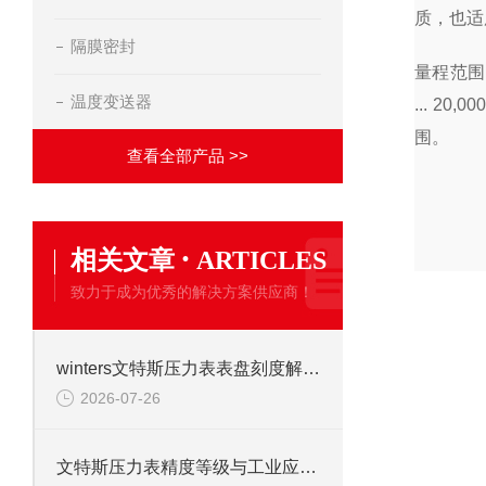
质，也适
隔膜密封
量程范围为0 .
温度变送器
... 2
围。
查看全部产品 >>
·
相关文章
ARTICLES
致力于成为优秀的解决方案供应商！
winters文特斯压力表表盘刻度解读及现场安装注意事项
2026-07-26
文特斯压力表精度等级与工业应用场景解析