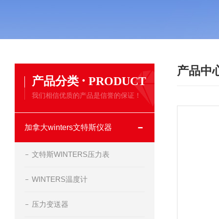
产品中
·
产品分类
PRODUCT
我们相信优质的产品是信誉的保证！
加拿大winters文特斯仪器
文特斯WINTERS压力表
WINTERS温度计
压力变送器