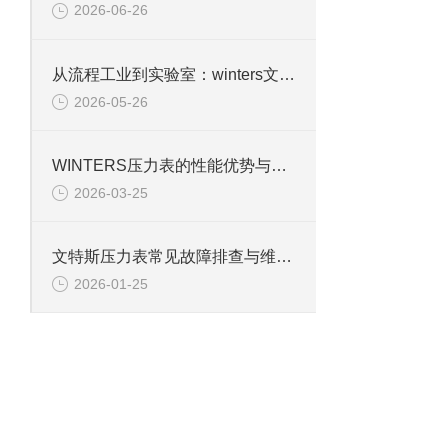
2026-06-26
从流程工业到实验室：winters文特斯压力表的多元应用场景
2026-05-26
WINTERS压力表的性能优势与行业适配性解析
2026-03-25
文特斯压力表常见故障排查与维护技巧
2026-01-25