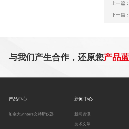
上一篇
下一篇
与我们产生合作，还原您
产品
产品中心
新闻中心
加拿大winters文特斯仪器
新闻资讯
技术文章