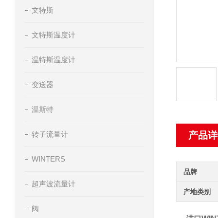
文特斯
文特斯温度计
温特斯温度计
变送器
温斯特
转子流量计
产品详
WINTERS
品牌
超声波流量计
产地类别
阀