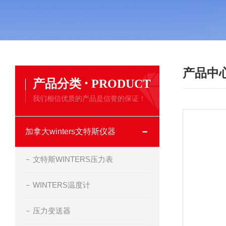
产品中
·
产品分类
PRODUCT
我们相信优质的产品是信誉的保证！
加拿大winters文特斯仪器
文特斯WINTERS压力表
WINTERS温度计
压力变送器