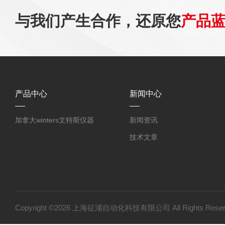
与我们产生合作，还原您
产品
产品中心
新闻中心
加拿大winters文特斯仪器
新闻资讯
技术文章
Copyright ©2026 上海征浦自动化科技有限公司 All Rights Re