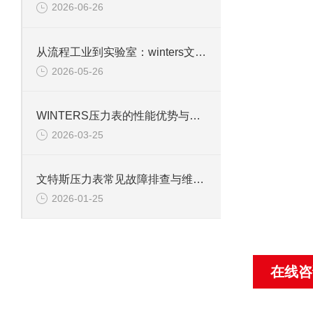
2026-06-26
从流程工业到实验室：winters文特斯压力表的多元应用场景
2026-05-26
WINTERS压力表的性能优势与行业适配性解析
2026-03-25
文特斯压力表常见故障排查与维护技巧
2026-01-25
在线咨