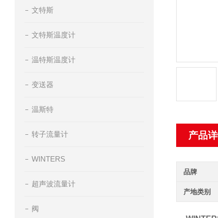
文特斯
文特斯温度计
温特斯温度计
变送器
温斯特
转子流量计
产品详
WINTERS
品牌
超声波流量计
产地类别
阀