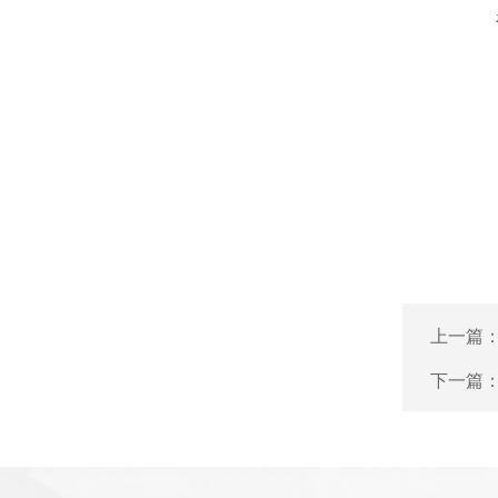
上一篇
下一篇