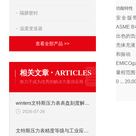
功能特性
隔膜密封
安全版带
ASME 
温度变送器
出色的负
查看全部产品 >>
壳体充液
和振动
EMICO
·
相关文章
ARTICLES
量程范围：0 .
0 ... 20,
致力于成为优秀的解决方案供应商！
winters文特斯压力表表盘刻度解读及现场安装注意事项
2026-07-26
文特斯压力表精度等级与工业应用场景解析