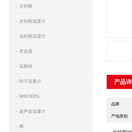
文特斯
文特斯温度计
温特斯温度计
变送器
温斯特
转子流量计
产品详
WINTERS
品牌
超声波流量计
产地类别
阀