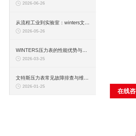
2026-06-26
从流程工业到实验室：winters文特斯压力表的多元应用场景
2026-05-26
WINTERS压力表的性能优势与行业适配性解析
2026-03-25
文特斯压力表常见故障排查与维护技巧
2026-01-25
在线咨