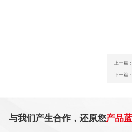
上一篇
下一篇
与我们产生合作，还原您
产品