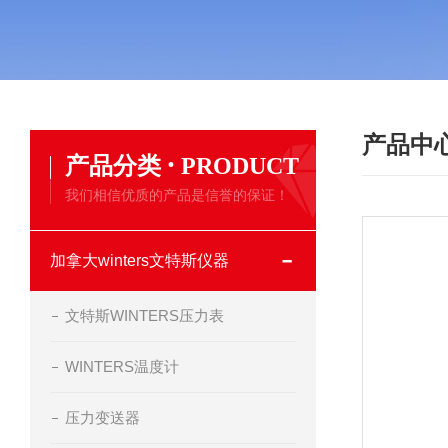
产品中
·
产品分类
PRODUCT
我们相信优质的产品是信誉的保证！
加拿大winters文特斯仪器
文特斯WINTERS压力表
WINTERS温度计
压力变送器