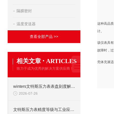
隔膜密封
这种高品质
温度变送器
计。
查看全部产品 >>
该仪表具有
故障时，过
·
相关文章
ARTICLES
壳体充液适
致力于成为优秀的解决方案供应商！
winters文特斯压力表表盘刻度解读及现场安装注意事项
2026-07-26
文特斯压力表精度等级与工业应用场景解析