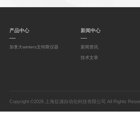
产品中心
新闻中心
加拿大winters文特斯仪器
新闻资讯
技术文章
Copyright ©2026 上海征浦自动化科技有限公司 All Rights Re