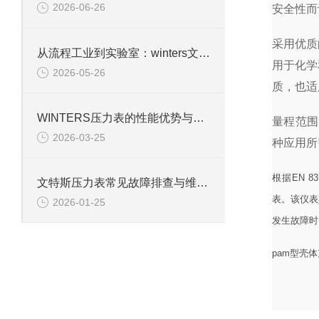
2026-06-26
安全性而
采用优质
从流程工业到实验室：winters文特斯压力表的多元应用场景
用于化学
2026-05-26
质，也适
WINTERS压力表的性能优势与行业适配性解析
量程范围为0
2026-03-25
种应用所
根据EN 8
文特斯压力表常见故障排查与维护技巧
表。该仪表
2026-01-25
发生故障时
pam型壳