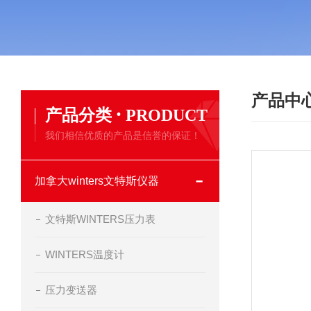
产品中
·
产品分类
PRODUCT
我们相信优质的产品是信誉的保证！
加拿大winters文特斯仪器
文特斯WINTERS压力表
WINTERS温度计
压力变送器