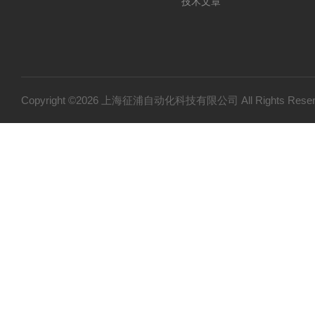
技术文章
Copyright ©2026 上海征浦自动化科技有限公司 All Rights Re