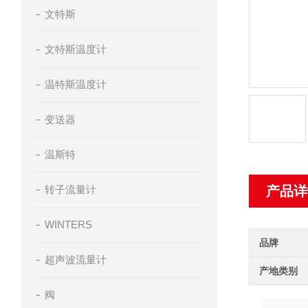
文特斯
文特斯温度计
温特斯温度计
变送器
温斯特
转子流量计
产品详
WINTERS
品牌
超声波流量计
产地类别
阀