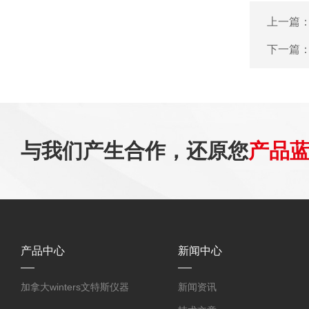
上一篇
下一篇
与我们产生合作，还原您
产品
产品中心
新闻中心
加拿大winters文特斯仪器
新闻资讯