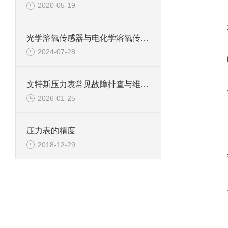
2020-05-19
光学溶氧传感器与电化学溶氧传感器的比较分析
2024-07-28
文特斯压力表常见故障排查与维护技巧
2026-01-25
压力表的精度
2018-12-29