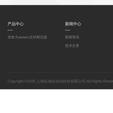
产品中心
新闻中心
加拿大winters文特斯仪器
新闻资讯
技术文章
Copyright ©2026 上海征浦自动化科技有限公司 All Rights Re