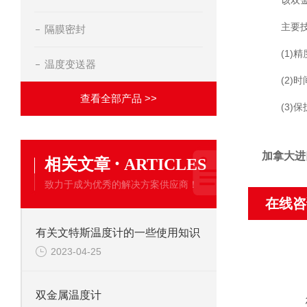
该双
主要技
隔膜密封
(1)精
温度变送器
(2)时
查看全部产品 >>
(3)保
加拿大进
·
相关文章
ARTICLES
致力于成为优秀的解决方案供应商！
在线咨
有关文特斯温度计的一些使用知识
2023-04-25
双金属温度计