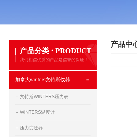
产品中
·
产品分类
PRODUCT
我们相信优质的产品是信誉的保证！
加拿大winters文特斯仪器
文特斯WINTERS压力表
WINTERS温度计
压力变送器