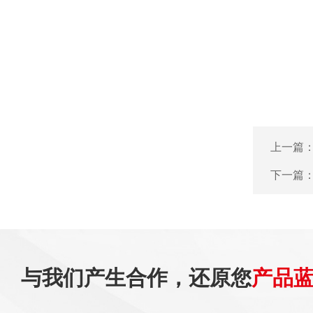
上一篇
下一篇
与我们产生合作，还原您
产品