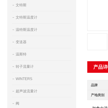
文特斯
文特斯温度计
温特斯温度计
变送器
温斯特
转子流量计
产品详
WINTERS
品牌
超声波流量计
产地类别
阀