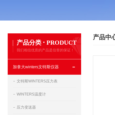
产品中
·
产品分类
PRODUCT
我们相信优质的产品是信誉的保证！
加拿大winters文特斯仪器
文特斯WINTERS压力表
WINTERS温度计
压力变送器