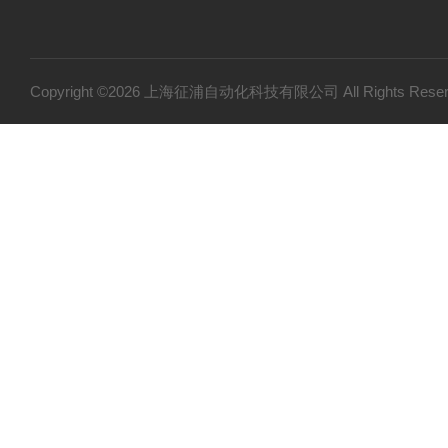
Copyright ©2026 上海征浦自动化科技有限公司 All Rights Re