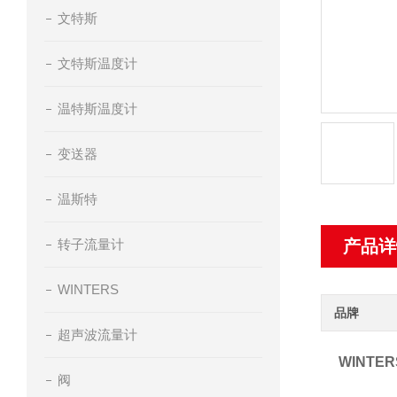
文特斯
文特斯温度计
温特斯温度计
变送器
温斯特
转子流量计
产品详
WINTERS
品牌
超声波流量计
WINTE
阀