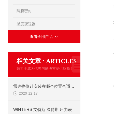
隔膜密封
温度变送器
查看全部产品 >>
·
相关文章
ARTICLES
致力于成为优秀的解决方案供应商！
雷达物位计安装在哪个位置合适，要根据现场工况决定
2020-12-17
WINTERS 文特斯 温特斯 压力表