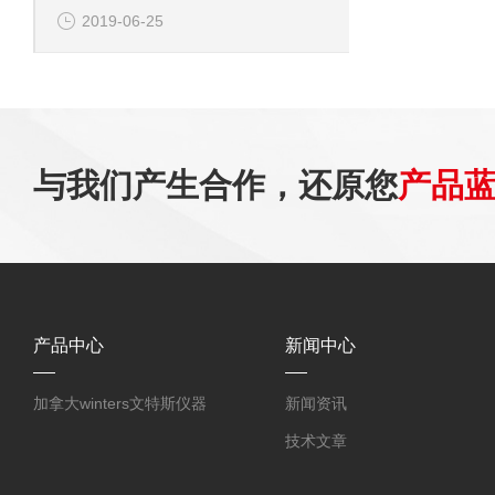
2019-06-25
与我们产生合作，还原您
产品
产品中心
新闻中心
加拿大winters文特斯仪器
新闻资讯
技术文章