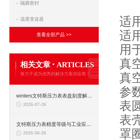
隔膜密封
适
温度变送器
适
查看全部产品 >>
用
真
·
相关文章
ARTICLES
真
致力于成为优秀的解决方案供应商！
参
winters文特斯压力表表盘刻度解读及现场安装注意事项
表圆
2026-07-26
文特斯压力表精度等级与工业应用场景解析
2026-06-26