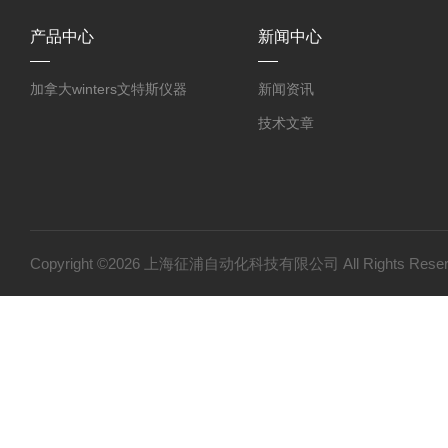
产品中心
新闻中心
加拿大winters文特斯仪器
新闻资讯
技术文章
Copyright ©2026 上海征浦自动化科技有限公司 All Rights Re