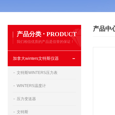
产品中
·
产品分类
PRODUCT
我们相信优质的产品是信誉的保证！
加拿大winters文特斯仪器
文特斯WINTERS压力表
WINTERS温度计
压力变送器
文特斯