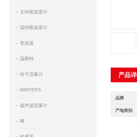
文特斯温度计
温特斯温度计
变送器
温斯特
转子流量计
产品详
WINTERS
品牌
超声波流量计
产地类别
阀
传感器