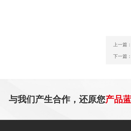
上一篇
下一篇
与我们产生合作，还原您
产品