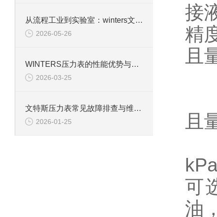
从流程工业到实验室：winters文特斯压力表的多元应用场景
2026-05-26
且量
WINTERS压力表的性能优势与行业适配性解析
2026-03-25
±
文特斯压力表常见故障排查与维护技巧
且量
2026-01-25
表
kP
可选
油