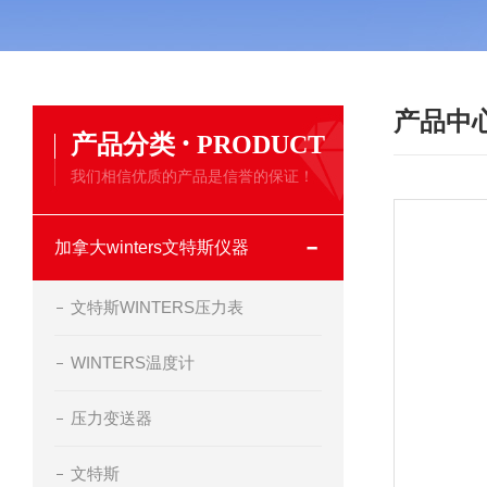
产品中
·
产品分类
PRODUCT
我们相信优质的产品是信誉的保证！
加拿大winters文特斯仪器
文特斯WINTERS压力表
WINTERS温度计
压力变送器
文特斯