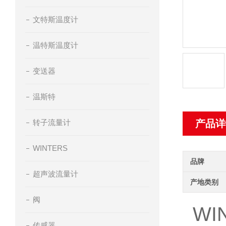
文特斯温度计
温特斯温度计
变送器
温斯特
转子流量计
产品详
WINTERS
品牌
超声波流量计
产地类别
阀
WI
传感器