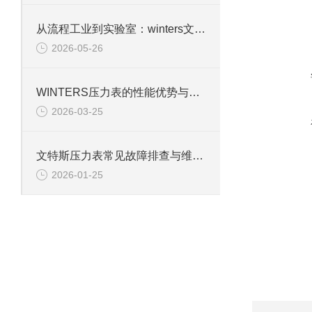
从流程工业到实验室：winters文特斯压力表的多元应用场景
2026-05-26
WINTERS压力表的性能优势与行业适配性解析
2026-03-25
文特斯压力表常见故障排查与维护技巧
2026-01-25