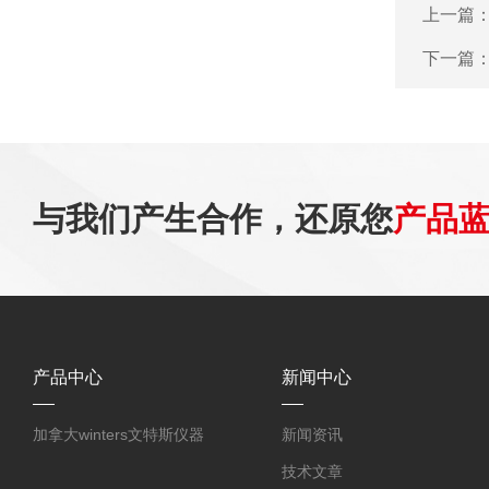
上一篇
下一篇
与我们产生合作，还原您
产品
产品中心
新闻中心
加拿大winters文特斯仪器
新闻资讯
技术文章