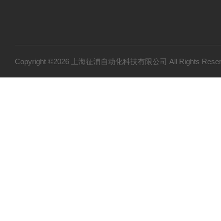
Copyright ©2026 上海征浦自动化科技有限公司 All Rights Re