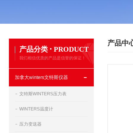
产品中
·
产品分类
PRODUCT
我们相信优质的产品是信誉的保证！
加拿大winters文特斯仪器
文特斯WINTERS压力表
WINTERS温度计
压力变送器