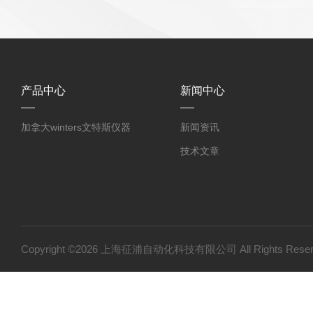
产品中心
新闻中心
加拿大winters文特斯仪器
新闻资讯
技术文章
Copyright ©2026 上海征浦自动化科技有限公司 All Rights Re