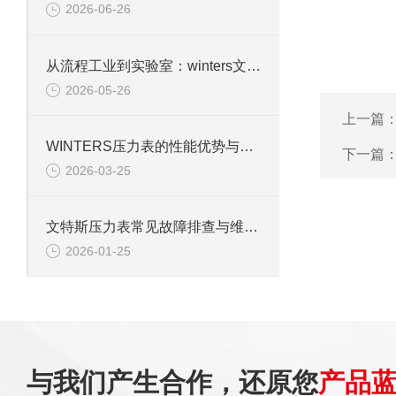
2026-06-26
从流程工业到实验室：winters文特斯压力表的多元应用场景
2026-05-26
上一篇
WINTERS压力表的性能优势与行业适配性解析
下一篇
2026-03-25
文特斯压力表常见故障排查与维护技巧
2026-01-25
与我们产生合作，还原您
产品