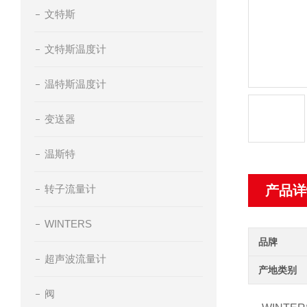
文特斯
文特斯温度计
温特斯温度计
变送器
温斯特
转子流量计
产品详
WINTERS
品牌
超声波流量计
产地类别
阀