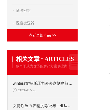
隔膜密封
温度变送器
查看全部产品 >>
·
相关文章
ARTICLES
致力于成为优秀的解决方案供应商！
winters文特斯压力表表盘刻度解读及现场安装注意事项
2026-07-26
文特斯压力表精度等级与工业应用场景解析