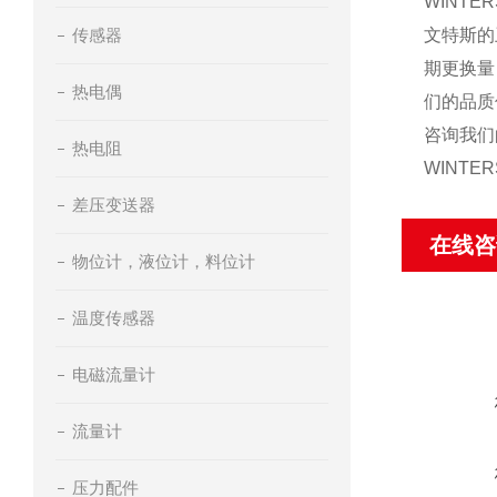
WINTE
传感器
文特斯的
期更换量
热电偶
们的品质
咨询我们
热电阻
WINT
差压变送器
在线咨
物位计，液位计，料位计
温度传感器
电磁流量计
流量计
压力配件