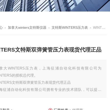
心
-
加拿大winters文特斯仪器
-
文特斯WINTERS压力表
-
WINTERS文特斯双弹簧管压力表现货代理正品
NTERS文特斯双弹簧管压力表现货代理正品
拿大WINTERS压力表，上海征浦自动化科技有限公司为
INTERS的授权总代理。
INTERS文特斯双弹簧管压力表现货代理正品
海征浦自动化科技有限公司拥有专业的技术团队，可以提供
INTERS品牌全系列产品的选型，可以提供现场选型，按照，调
等服务，可配合选型、报价、投标等服务。技术团队7*24提供