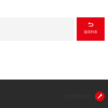
返回列表
立即联系我们