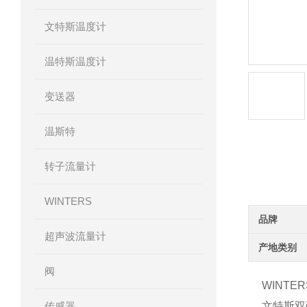
文特斯温度计
温特斯温度计
变送器
温斯特
转子流量计
产品详
WINTERS
品牌
超声波流量计
产地类别
阀
WINTE
传感器
文特斯双