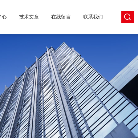
中心
技术文章
在线留言
联系我们