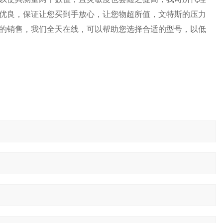
优良，保证让您买到手放心，让您物超所值，文特斯的压力
的销售，我们全天在线，可以帮助您选择合适的型号，以低