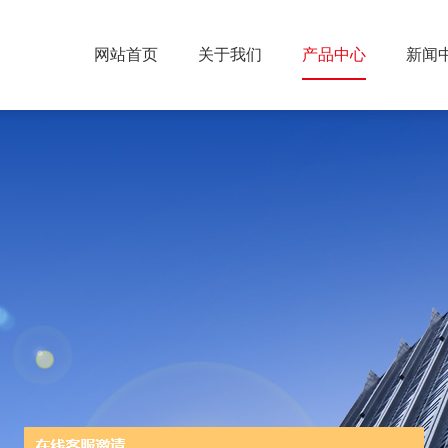
网站首页
关于我们
产品中心
新闻