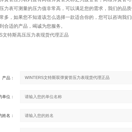
压力表可测量的压力值非常高，可以满足您的需求，我们的品质
常多，如果您不知道该怎么选择一款适合你的，您可以咨询我们
到合适的产品，竭诚为您服务。
ERS文特斯高压压力表现货代理正品
询
产品：
的单位：
的姓名：