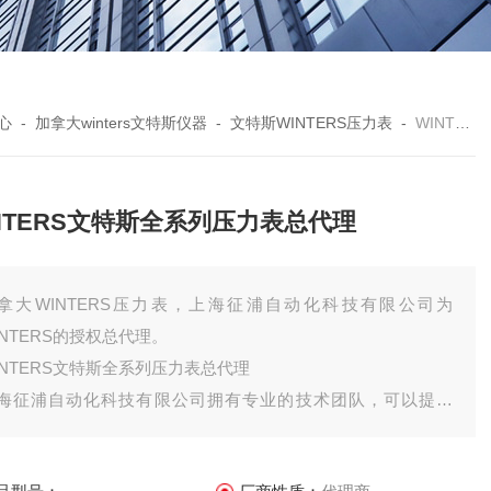
心
-
加拿大winters文特斯仪器
-
文特斯WINTERS压力表
-
WINTERS文特斯全系列压力表总代理
NTERS文特斯全系列压力表总代理
拿大WINTERS压力表，上海征浦自动化科技有限公司为
INTERS的授权总代理。
INTERS文特斯全系列压力表总代理
海征浦自动化科技有限公司拥有专业的技术团队，可以提供
INTERS品牌全系列产品的选型，可以提供现场选型，按照，调
等服务，可配合选型、报价、投标等服务。技术团队7*24提供