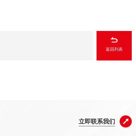
返回列表
立即联系我们