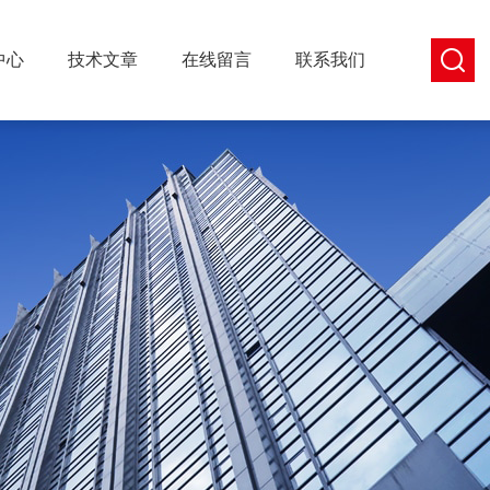
中心
技术文章
在线留言
联系我们