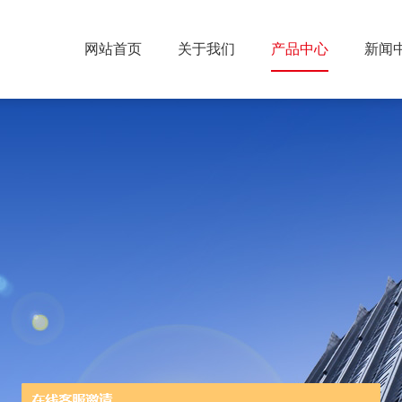
网站首页
关于我们
产品中心
新闻