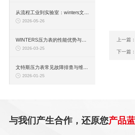
从流程工业到实验室：winters文特斯压力表的多元应用场景
2026-05-26
上一篇
WINTERS压力表的性能优势与行业适配性解析
2026-03-25
下一篇
文特斯压力表常见故障排查与维护技巧
2026-01-25
与我们产生合作，还原您
产品