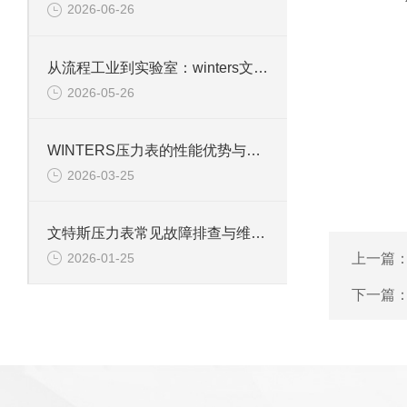
2026-06-26
从流程工业到实验室：winters文特斯压力表的多元应用场景
2026-05-26
WINTERS压力表的性能优势与行业适配性解析
2026-03-25
文特斯压力表常见故障排查与维护技巧
上一篇
2026-01-25
下一篇