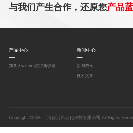
与我们产生合作，还原您
产品
产品中心
新闻中心
加拿大winters文特斯仪器
新闻资讯
技术文章
Copyright ©2026 上海征浦自动化科技有限公司 All Rights Re