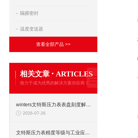
隔膜密封
温度变送器
查看全部产品 >>
·
相关文章
ARTICLES
致力于成为优秀的解决方案供应商！
winters文特斯压力表表盘刻度解读及现场安装注意事项
2026-07-26
文特斯压力表精度等级与工业应用场景解析