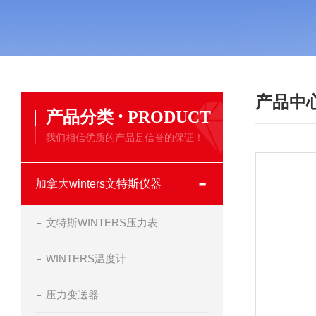
产品中
·
产品分类
PRODUCT
我们相信优质的产品是信誉的保证！
加拿大winters文特斯仪器
文特斯WINTERS压力表
WINTERS温度计
压力变送器