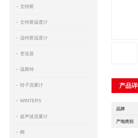
文特斯
文特斯温度计
温特斯温度计
变送器
温斯特
转子流量计
产品详
WINTERS
品牌
超声波流量计
产地类别
阀