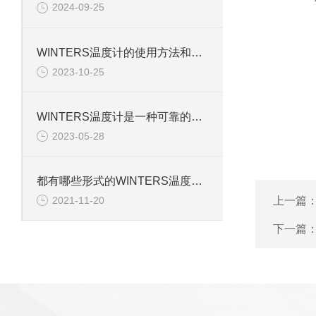
2024-09-25
WINTERS温度计的使用方法和注意事项
2023-10-25
WINTERS温度计是一种可靠的温度测量工具
2023-05-28
都有哪些形式的WINTERS温度计呢
上一篇
2021-11-20
下一篇