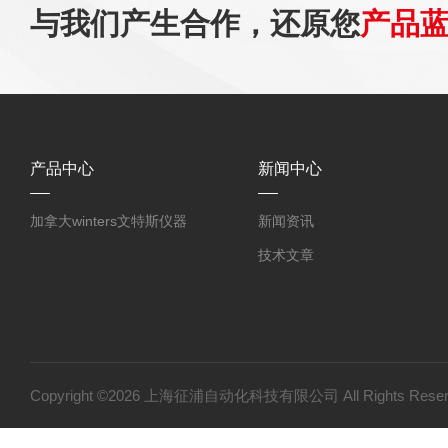
与我们产生合作，还原您
产品
产品中心
新闻中心
加拿大winters文特斯仪器
新闻资讯
技术文章
Copyright ©2026 上海征浦自动化科技有限公司 All Rights Re