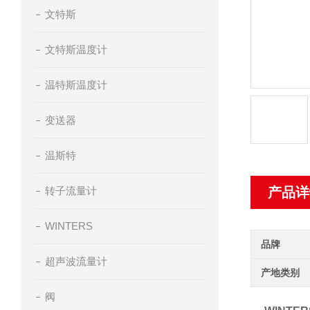
文特斯
文特斯温度计
温特斯温度计
变送器
温斯特
转子流量计
产品详
WINTERS
品牌
超声波流量计
产地类别
阀