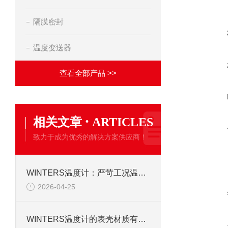
隔膜密封
温度变送器
查看全部产品 >>
·
相关文章
ARTICLES
致力于成为优秀的解决方案供应商！
WINTERS温度计：严苛工况温度监测利器
2026-04-25
WINTERS温度计的表壳材质有哪些选择