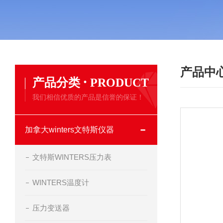
产品中
·
产品分类
PRODUCT
我们相信优质的产品是信誉的保证！
加拿大winters文特斯仪器
文特斯WINTERS压力表
WINTERS温度计
压力变送器