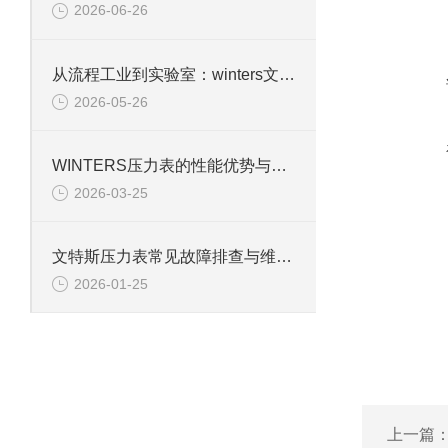
2026-06-26
从流程工业到实验室：winters文特斯压力表的多元应用场景
2026-05-26
WINTERS压力表的性能优势与行业适配性解析
2026-03-25
文特斯压力表常见故障排查与维护技巧
2026-01-25
上一篇