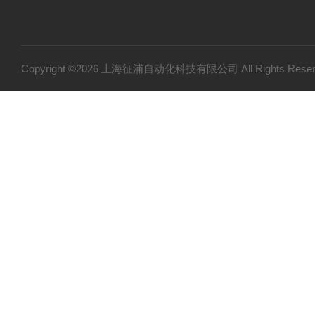
Copyright ©2026 上海征浦自动化科技有限公司 All Rights Re