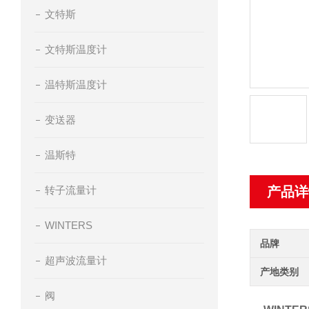
文特斯
文特斯温度计
温特斯温度计
变送器
温斯特
转子流量计
产品详
WINTERS
品牌
超声波流量计
产地类别
阀