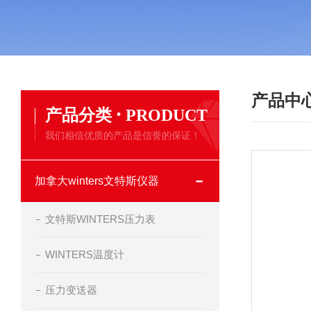
产品中
·
产品分类
PRODUCT
我们相信优质的产品是信誉的保证！
加拿大winters文特斯仪器
文特斯WINTERS压力表
WINTERS温度计
压力变送器