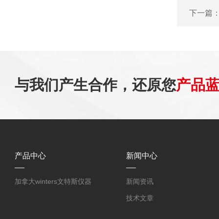
下一篇
与我们产生合作，还原您
产品
产品中心
新闻中心
加拿大winters文特斯仪器
新闻资讯
技术文章