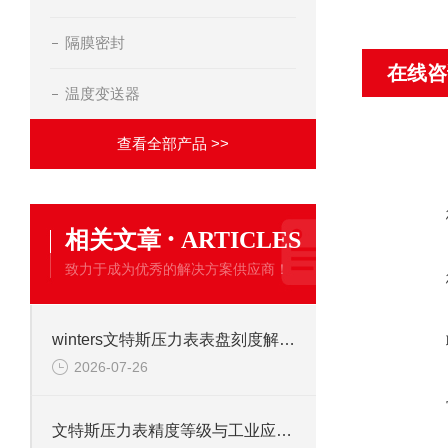
隔膜密封
在线咨
温度变送器
查看全部产品 >>
·
相关文章
ARTICLES
致力于成为优秀的解决方案供应商！
winters文特斯压力表表盘刻度解读及现场安装注意事项
2026-07-26
文特斯压力表精度等级与工业应用场景解析