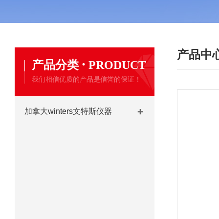
产品中
·
产品分类
PRODUCT
我们相信优质的产品是信誉的保证！
加拿大winters文特斯仪器