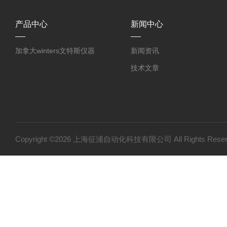
产品中心
新闻中心
加拿大winters文特斯仪器
新闻资讯
技术文章
Copyright ©2026 上海征浦自动化科技有限公司 All Rights Re