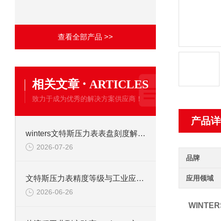
查看全部产品 >>
·
相关文章
ARTICLES
致力于成为优秀的解决方案供应商！
产品详
winters文特斯压力表表盘刻度解读及现场安装注意事项
2026-07-26
品牌
应用领域
文特斯压力表精度等级与工业应用场景解析
2026-06-26
WINTE