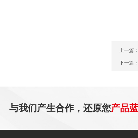
上一篇
下一篇
与我们产生合作，还原您
产品