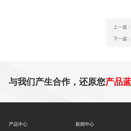
上一篇
下一篇
与我们产生合作，还原您
产品
产品中心
新闻中心