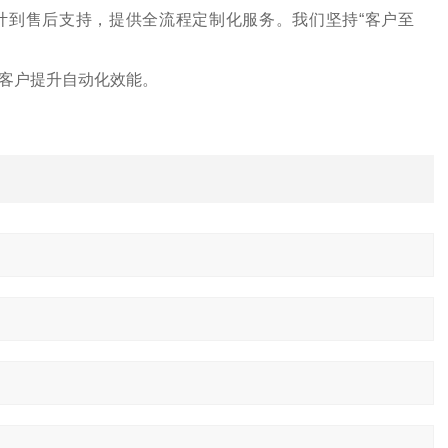
计到售后支持，提供全流程定制化服务。我们坚持
“客户至
客户提升自动化效能。