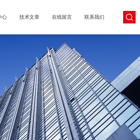
中心
技术文章
在线留言
联系我们