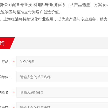
优势
公司配备专业技术团队与*服务体系，从产品选型、方案设
快速响应与精准交付为客户创造价值。
。上海征浦将持续深化行业应用，以优质产品与专业服务，助力
询
产品：
的单位：
的姓名：
系电话：