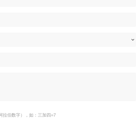
阿拉伯数字），如：三加四=7