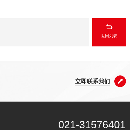
返回列表
立即联系我们
021-31576401