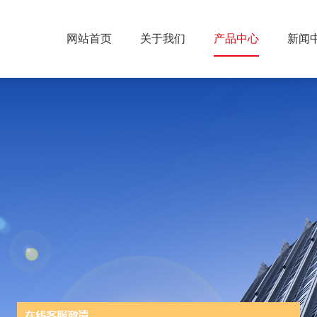
网站首页
关于我们
产品中心
新闻