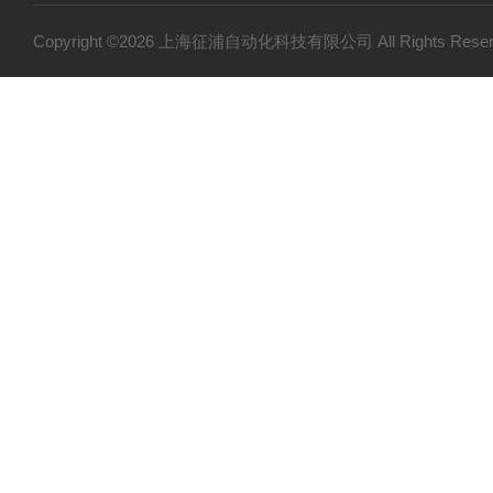
Copyright ©2026 上海征浦自动化科技有限公司 All Rights Re