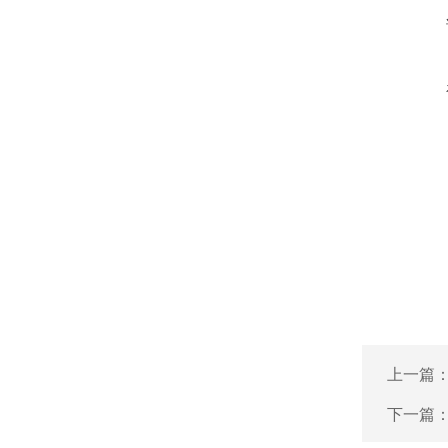
上一篇
下一篇