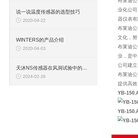
布莱迪公
业化公司
说一说温度传感器的选型技巧
器仪表有
2020-04-22
布莱迪公
文化，努
WINTERS的产品介绍
布莱迪公
2020-04-03
业，是中
公司建立
天沐NS传感器在风洞试验中的关键应用与价值分析
布莱迪公
2024-02-26
提供高效
YB-15
YB-15