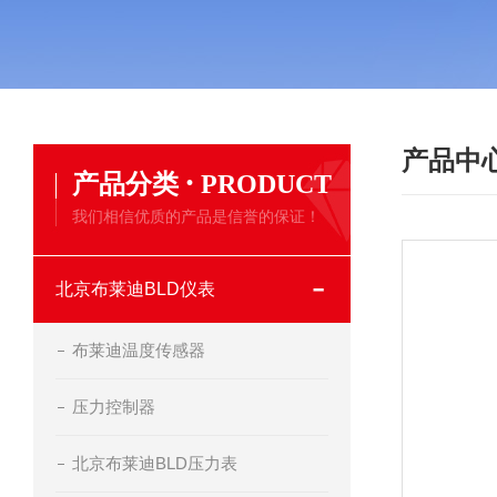
产品中
·
产品分类
PRODUCT
我们相信优质的产品是信誉的保证！
北京布莱迪BLD仪表
布莱迪温度传感器
压力控制器
北京布莱迪BLD压力表