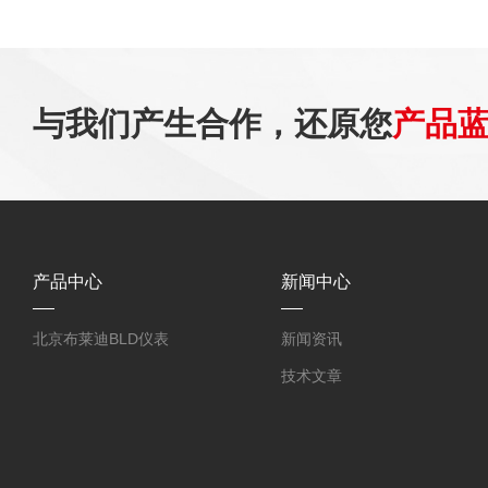
与我们产生合作，还原您
产品
产品中心
新闻中心
北京布莱迪BLD仪表
新闻资讯
技术文章