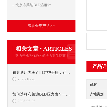
北京布莱迪BLD温度计
查看全部产品 >>
·
相关文章
ARTICLES
致力于成为优秀的解决方案供应商！
产品详
布莱迪压力表YTH维护手册：延长使用寿命的校准与保养技巧
2025-10-28
品牌
产地类别
如何选择布莱迪BLD压力表？一文看懂法兰安装与螺纹连接差异
2025-06-26