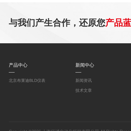
与我们产生合作，还原您
产品
产品中心
新闻中心
北京布莱迪BLD仪表
新闻资讯
技术文章