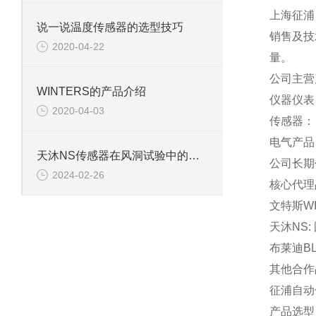
上海征浦
说一说温度传感器的选型技巧
销售及技
2020-04-22
量。
公司主营
WINTERS的产品介绍
仪器仪表
2020-04-03
传感器：
电气产品
天沐NS传感器在风洞试验中的关键应用与价值分析
公司长期
2024-02-26
核心代理
文特斯W
天沐NS
布莱迪B
其他合作
征浦自动
产品选型