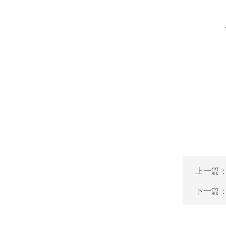
上一篇
下一篇