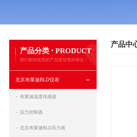
产品中
·
产品分类
PRODUCT
我们相信优质的产品是信誉的保证！
北京布莱迪BLD仪表
布莱迪温度传感器
压力控制器
北京布莱迪BLD压力表