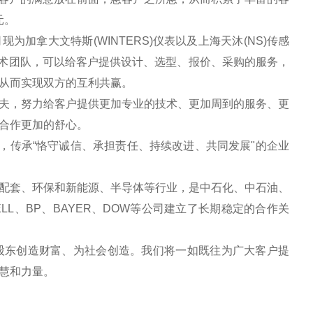
元。
加拿大文特斯(WINTERS)仪表以及上海天沐(NS)传感
技术团队，可以给客户提供设计、选型、报价、采购的服务，
从而实现双方的互利共赢。
夫，努力给客户提供更加专业的技术、更加周到的服务、更
合作更加的舒心。
，传承“恪守诚信、承担责任、持续改进、共同发展"的企业
配套、环保和新能源、半导体等行业，是中石化、中石油、
LL、BP、BAYER、DOW等公司建立了长期稳定的合作关
股东创造财富、为社会创造。我们将一如既往为广大客户提
慧和力量。