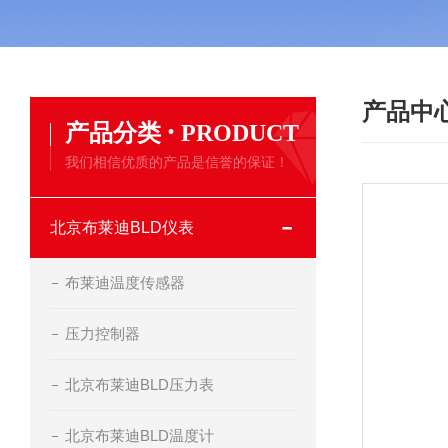
产品中
·
产品分类
PRODUCT
我们相信优质的产品是信誉的保证！
北京布莱迪BLD仪表
布莱迪温度传感器
压力控制器
北京布莱迪BLD压力表
北京布莱迪BLD温度计