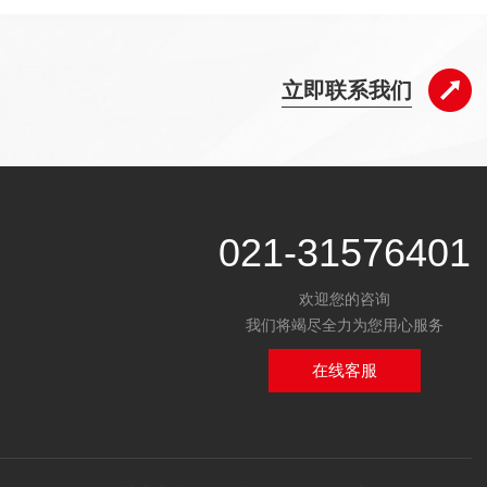
立即联系我们
021-31576401
欢迎您的咨询
我们将竭尽全力为您用心服务
在线客服