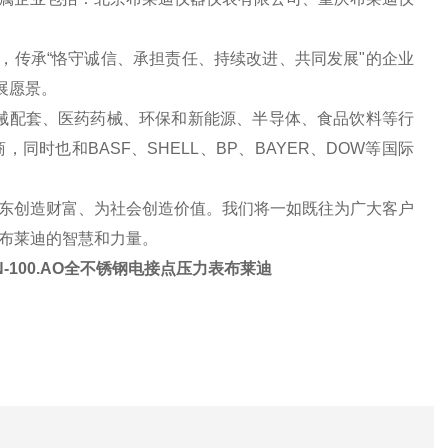
，传承“恪守诚信、承担责任、持续改进、共同发展"的企业
发展愿景。
械配套、医药药械、环保和新能源、半导体、食品饮料等行
时也和BASF、SHELL、BP、BAYER、DOW等国际
东创造财富、为社会创造价值。我们将一如既往为广大客户
布莱迪的智慧和力量。