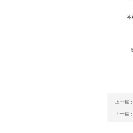
补
上一篇
下一篇