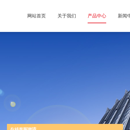
网站首页
关于我们
产品中心
新闻