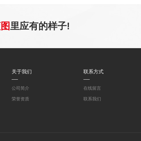
蓝图
里应有的样子!
关于我们
联系方式
公司简介
在线留言
荣誉资质
联系我们