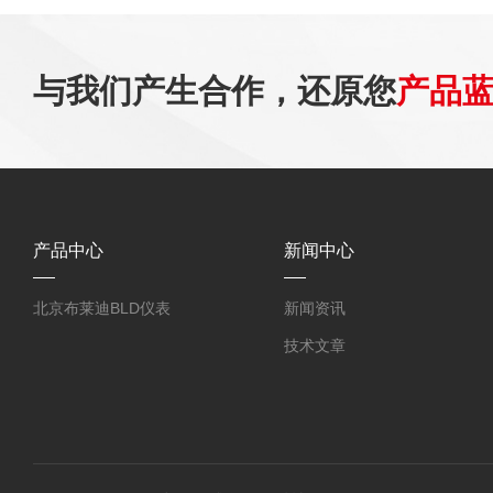
与我们产生合作，还原您
产品
产品中心
新闻中心
北京布莱迪BLD仪表
新闻资讯
技术文章