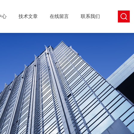
中心
技术文章
在线留言
联系我们