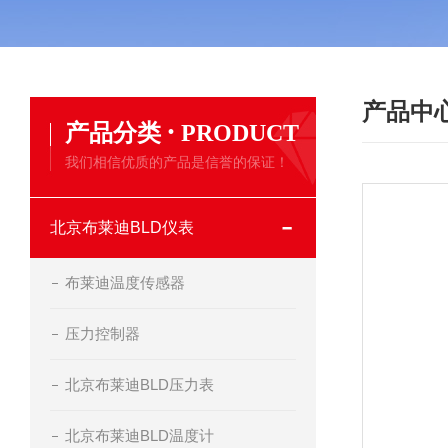
产品中
·
产品分类
PRODUCT
我们相信优质的产品是信誉的保证！
北京布莱迪BLD仪表
布莱迪温度传感器
压力控制器
北京布莱迪BLD压力表
北京布莱迪BLD温度计