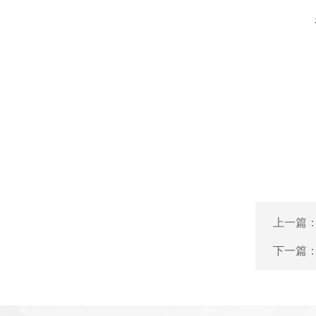
上一篇
下一篇