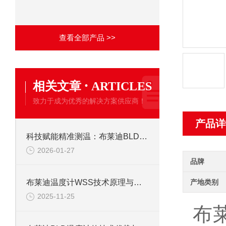
查看全部产品 >>
·
相关文章
ARTICLES
致力于成为优秀的解决方案供应商！
产品详
科技赋能精准测温：布莱迪BLD温度计的技术优势揭
2026-01-27
品牌
产地类别
布莱迪温度计WSS技术原理与特点
2025-11-25
布