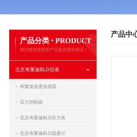
产品中
·
产品分类
PRODUCT
我们相信优质的产品是信誉的保证！
北京布莱迪BLD仪表
布莱迪温度传感器
压力控制器
北京布莱迪BLD压力表
北京布莱迪BLD温度计