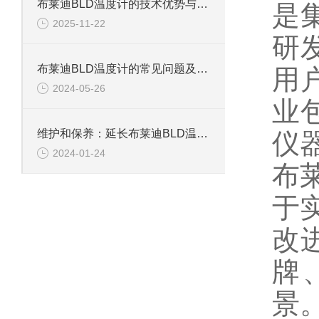
布莱迪BLD温度计的技术优势与应用解析
是
2025-11-22
研
布莱迪BLD温度计的常见问题及解决方法
用
2024-05-26
业
维护和保养：延长布莱迪BLD温度计使用寿命的技巧
仪
2024-01-24
布
于
改
牌
景