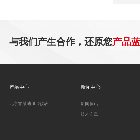
与我们产生合作，还原您
产品
产品中心
新闻中心
北京布莱迪BLD仪表
新闻资讯
技术文章