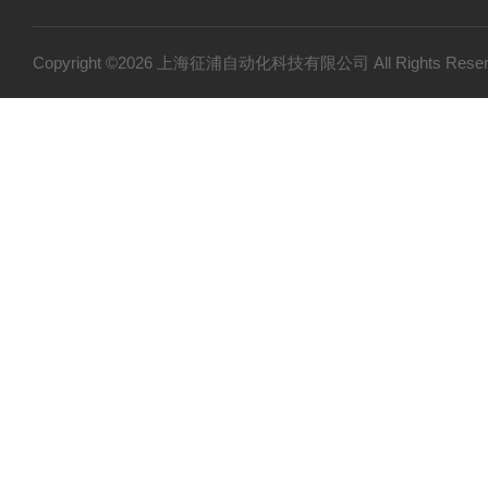
Copyright ©2026 上海征浦自动化科技有限公司 All Rights Re