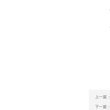
上一篇
下一篇