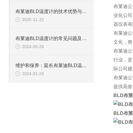
布莱迪公
布莱迪BLD温度计的技术优势与应用解析
业化公司
2025-11-22
器仪表有
布莱迪公
布莱迪BLD温度计的常见问题及解决方法
文化，努
2024-05-26
布莱迪公
行业，是
维护和保养：延长布莱迪BLD温度计使用寿命的技巧
际公司建
2024-01-24
布莱迪公
提供高效
BLD布莱
BLD布莱