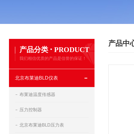
产品中
·
产品分类
PRODUCT
我们相信优质的产品是信誉的保证！
北京布莱迪BLD仪表
布莱迪温度传感器
压力控制器
北京布莱迪BLD压力表