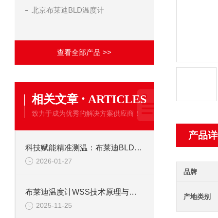
北京布莱迪BLD温度计
查看全部产品 >>
·
相关文章
ARTICLES
致力于成为优秀的解决方案供应商！
产品详
科技赋能精准测温：布莱迪BLD温度计的技术优势揭
2026-01-27
品牌
布莱迪温度计WSS技术原理与特点
产地类别
2025-11-25