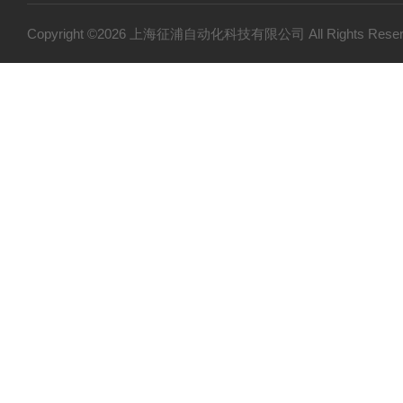
Copyright ©2026 上海征浦自动化科技有限公司 All Rights Re