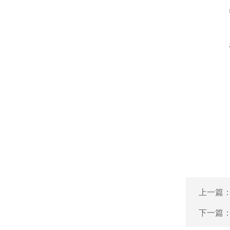
上一篇
下一篇