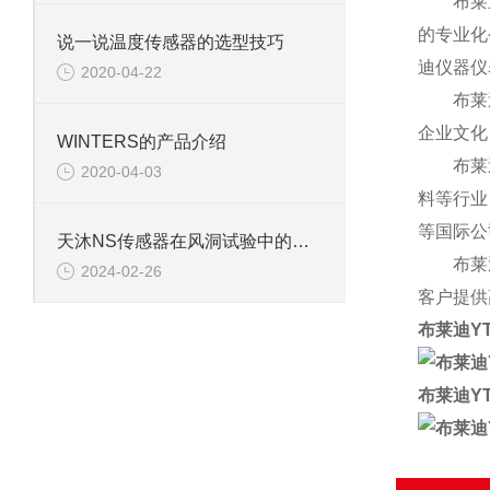
布莱
的专业化
说一说温度传感器的选型技巧
迪仪器仪
2020-04-22
布莱
企业文化
WINTERS的产品介绍
布莱
2020-04-03
料等行业
等国际公
天沐NS传感器在风洞试验中的关键应用与价值分析
布莱
2024-02-26
客户提供
布莱迪YT
布莱迪YT