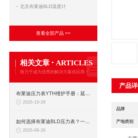
北京布莱迪BLD温度计
查看全部产品 >>
·
相关文章
ARTICLES
致力于成为优秀的解决方案供应商！
产品详
布莱迪压力表YTH维护手册：延长使用寿命的校准与保养技巧
2025-10-28
品牌
产地类别
如何选择布莱迪BLD压力表？一文看懂法兰安装与螺纹连接差异
2025-06-26