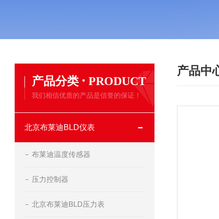
产品中
·
产品分类
PRODUCT
我们相信优质的产品是信誉的保证！
北京布莱迪BLD仪表
布莱迪温度传感器
压力控制器
北京布莱迪BLD压力表