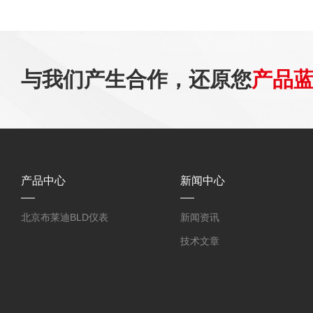
与我们产生合作，还原您
产品
产品中心
新闻中心
北京布莱迪BLD仪表
新闻资讯
技术文章