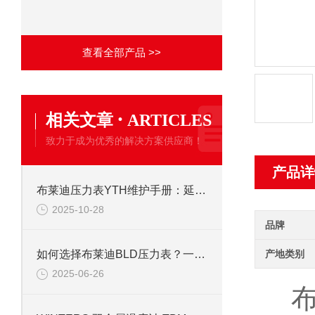
查看全部产品 >>
·
相关文章
ARTICLES
致力于成为优秀的解决方案供应商！
产品详
布莱迪压力表YTH维护手册：延长使用寿命的校准与保养技巧
2025-10-28
品牌
产地类别
如何选择布莱迪BLD压力表？一文看懂法兰安装与螺纹连接差异
2025-06-26