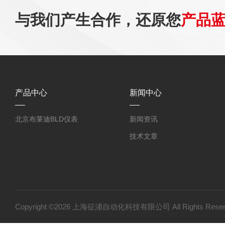
与我们产生合作，还原您
产品
产品中心
新闻中心
北京布莱迪BLD仪表
新闻资讯
技术文章
Copyright ©2026 上海征浦自动化科技有限公司 All Rights Re