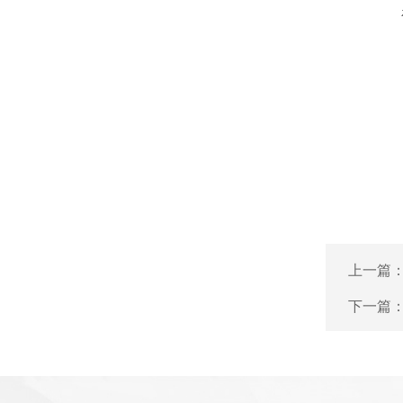
上一篇
下一篇