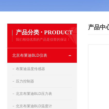
产品中
·
产品分类
PRODUCT
我们相信优质的产品是信誉的保证！
北京布莱迪BLD仪表
布莱迪温度传感器
压力控制器
北京布莱迪BLD压力表
北京布莱迪BLD温度计