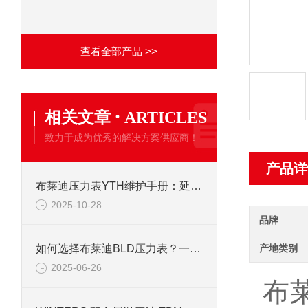
查看全部产品 >>
·
相关文章
ARTICLES
致力于成为优秀的解决方案供应商！
产品详
布莱迪压力表YTH维护手册：延长使用寿命的校准与保养技巧
2025-10-28
品牌
产地类别
如何选择布莱迪BLD压力表？一文看懂法兰安装与螺纹连接差异
2025-06-26
布