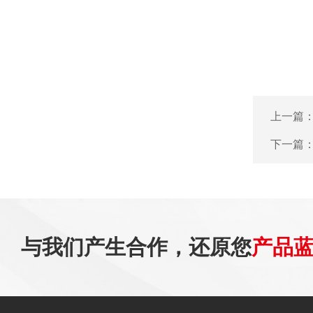
上一篇
下一篇
与我们产生合作，还原您
产品