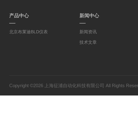
产品中心
新闻中心
北京布莱迪BLD仪表
新闻资讯
技术文章
Copyright ©2026 上海征浦自动化科技有限公司 All Rights Re