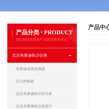
产品中
·
产品分类
PRODUCT
我们相信优质的产品是信誉的保证！
北京布莱迪BLD仪表
布莱迪温度传感器
压力控制器
北京布莱迪BLD压力表
北京布莱迪BLD温度计