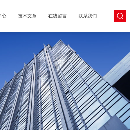
中心
技术文章
在线留言
联系我们