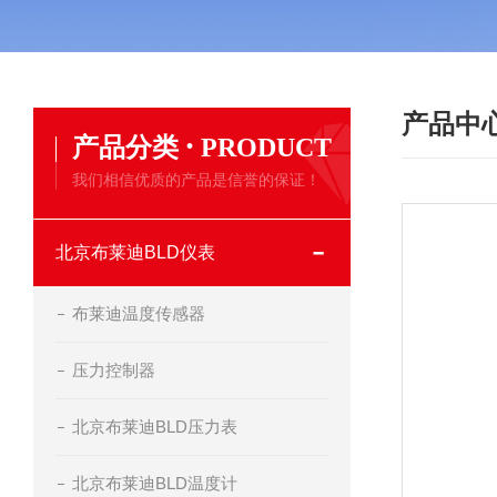
产品中
·
产品分类
PRODUCT
我们相信优质的产品是信誉的保证！
北京布莱迪BLD仪表
布莱迪温度传感器
压力控制器
北京布莱迪BLD压力表
北京布莱迪BLD温度计