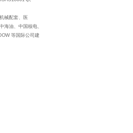
机械配套、医
中海油、中国核电、
DOW 等国际公司建