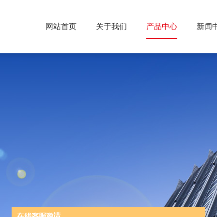
网站首页
关于我们
产品中心
新闻