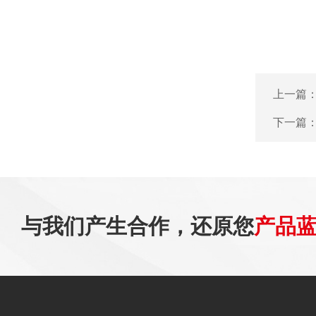
上一篇
下一篇
与我们产生合作，还原您
产品