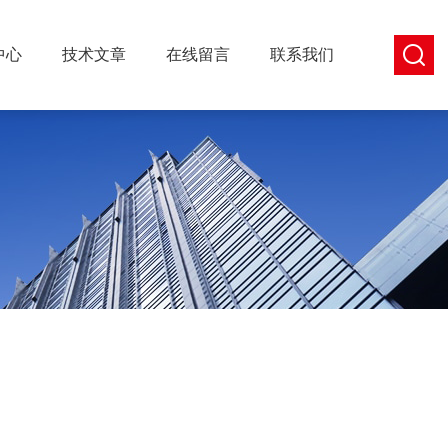
中心
技术文章
在线留言
联系我们