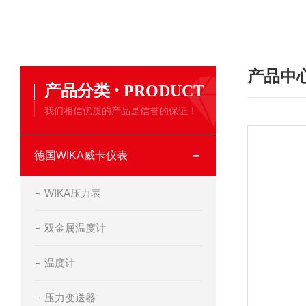
产品中
·
产品分类
PRODUCT
我们相信优质的产品是信誉的保证！
德国WIKA威卡仪表
WIKA压力表
双金属温度计
温度计
压力变送器