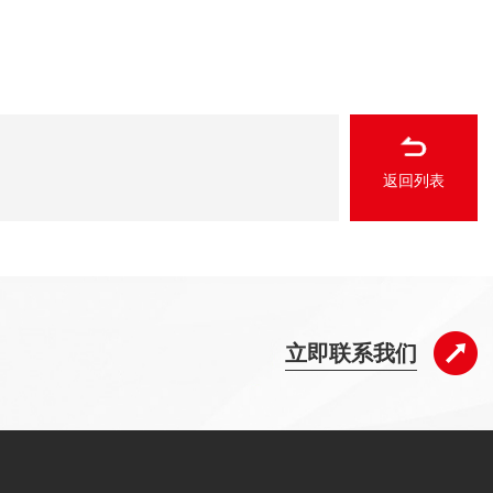
返回列表
立即联系我们