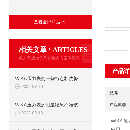
查看全部产品 >>
·
相关文章
ARTICLES
致力于成为优秀的解决方案供应商！
产品详
WIKA压力表的一些特点和优势
2023-07-26
品牌
产地类别
WIKA压力表的测量结果不准该怎么办
2023-02-18
WIKA 
应用