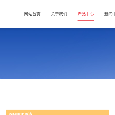
网站首页
关于我们
产品中心
新闻